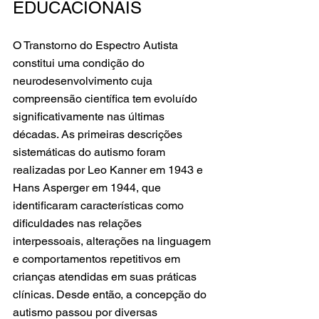
EDUCACIONAIS
O Transtorno do Espectro Autista 
constitui uma condição do 
neurodesenvolvimento cuja 
compreensão científica tem evoluído 
significativamente nas últimas 
décadas. As primeiras descrições 
sistemáticas do autismo foram 
realizadas por Leo Kanner em 1943 e 
Hans Asperger em 1944, que 
identificaram características como 
dificuldades nas relações 
interpessoais, alterações na linguagem 
e comportamentos repetitivos em 
crianças atendidas em suas práticas 
clínicas. Desde então, a concepção do 
autismo passou por diversas 