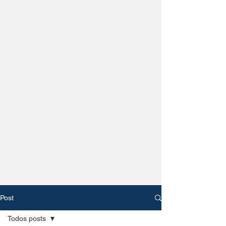
Post
Todos posts