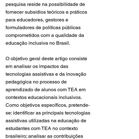
pesquisa reside na possibilidade de 
fornecer subsídios teóricos e práticos 
para educadores, gestores e 
formuladores de políticas públicas 
comprometidos com a qualidade da 
educação inclusiva no Brasil.
O objetivo geral deste artigo consiste 
em analisar os impactos das 
tecnologias assistivas e da inovação 
pedagógica no processo de 
aprendizado de alunos com TEA em 
contextos educacionais inclusivos. 
Como objetivos específicos, pretende-
se: identificar as principais tecnologias 
assistivas utilizadas na educação de 
estudantes com TEA no contexto 
brasileiro; analisar as contribuições 