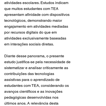
atividades escolares. Estudos indicam 
que muitos estudantes com TEA 
apresentam afinidade com dispositivos 
tecnológicos, demonstrando maior 
engajamento em atividades mediadas 
por recursos digitais do que em 
atividades exclusivamente baseadas 
em interações sociais diretas.
Diante desse panorama, o presente 
estudo justifica-se pela necessidade de 
sistematizar e analisar criticamente as 
contribuições das tecnologias 
assistivas para o aprendizado de 
estudantes com TEA, considerando os 
avanços científicos e as inovações 
pedagógicas desenvolvidas nos 
últimos anos. A relevância desta 