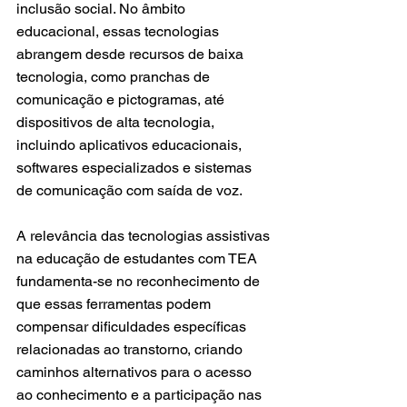
inclusão social. No âmbito 
educacional, essas tecnologias 
abrangem desde recursos de baixa 
tecnologia, como pranchas de 
comunicação e pictogramas, até 
dispositivos de alta tecnologia, 
incluindo aplicativos educacionais, 
softwares especializados e sistemas 
de comunicação com saída de voz.
A relevância das tecnologias assistivas 
na educação de estudantes com TEA 
fundamenta-se no reconhecimento de 
que essas ferramentas podem 
compensar dificuldades específicas 
relacionadas ao transtorno, criando 
caminhos alternativos para o acesso 
ao conhecimento e a participação nas 