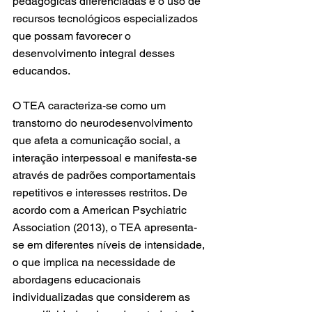
pedagógicas diferenciadas e o uso de 
recursos tecnológicos especializados 
que possam favorecer o 
desenvolvimento integral desses 
educandos.
O TEA caracteriza-se como um 
transtorno do neurodesenvolvimento 
que afeta a comunicação social, a 
interação interpessoal e manifesta-se 
através de padrões comportamentais 
repetitivos e interesses restritos. De 
acordo com a American Psychiatric 
Association (2013), o TEA apresenta-
se em diferentes níveis de intensidade, 
o que implica na necessidade de 
abordagens educacionais 
individualizadas que considerem as 