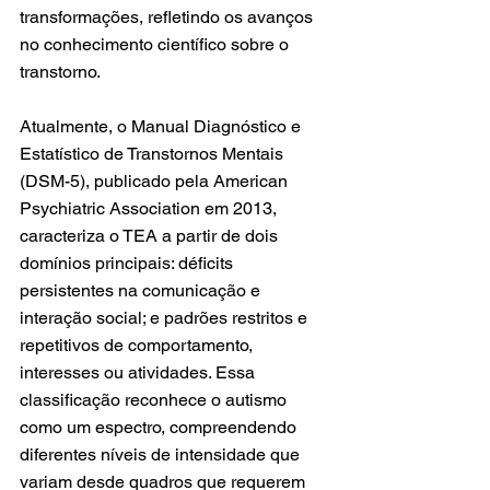
transformações, refletindo os avanços 
no conhecimento científico sobre o 
transtorno.
Atualmente, o Manual Diagnóstico e 
Estatístico de Transtornos Mentais 
(DSM-5), publicado pela American 
Psychiatric Association em 2013, 
caracteriza o TEA a partir de dois 
domínios principais: déficits 
persistentes na comunicação e 
interação social; e padrões restritos e 
repetitivos de comportamento, 
interesses ou atividades. Essa 
classificação reconhece o autismo 
como um espectro, compreendendo 
diferentes níveis de intensidade que 
variam desde quadros que requerem 