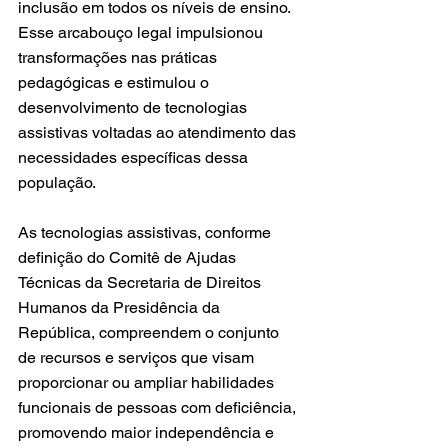
inclusão em todos os níveis de ensino. 
Esse arcabouço legal impulsionou 
transformações nas práticas 
pedagógicas e estimulou o 
desenvolvimento de tecnologias 
assistivas voltadas ao atendimento das 
necessidades específicas dessa 
população.
As tecnologias assistivas, conforme 
definição do Comitê de Ajudas 
Técnicas da Secretaria de Direitos 
Humanos da Presidência da 
República, compreendem o conjunto 
de recursos e serviços que visam 
proporcionar ou ampliar habilidades 
funcionais de pessoas com deficiência, 
promovendo maior independência e 