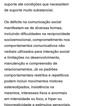
suporte até condições que necessitam 
de suporte muito substancial.
Os déficits na comunicação social 
manifestam-se de diversas formas, 
incluindo dificuldades na reciprocidade 
socioemocional, comprometimento nos 
comportamentos comunicativos não 
verbais utilizados para interação social 
e limitações no desenvolvimento, 
manutenção e compreensão de 
relacionamentos. Já os padrões 
comportamentais restritos e repetitivos 
podem incluir movimentos motores 
estereotipados, insistência na 
mesmice, interesses fixos e anormais 
em intensidade ou foco, e hiper ou 
hiporreatividade a estímulos sensoriais.