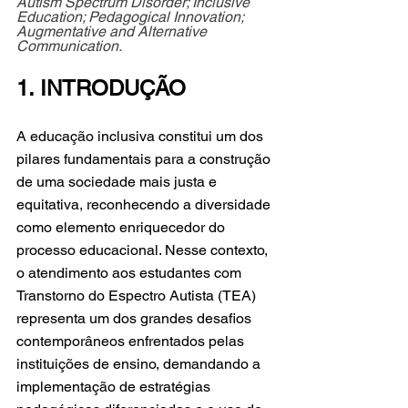
Autism Spectrum Disorder; Inclusive 
Education; Pedagogical Innovation; 
Augmentative and Alternative 
Communication.
1. INTRODUÇÃO
A educação inclusiva constitui um dos 
pilares fundamentais para a construção 
de uma sociedade mais justa e 
equitativa, reconhecendo a diversidade 
como elemento enriquecedor do 
processo educacional. Nesse contexto, 
o atendimento aos estudantes com 
Transtorno do Espectro Autista (TEA) 
representa um dos grandes desafios 
contemporâneos enfrentados pelas 
instituições de ensino, demandando a 
implementação de estratégias 