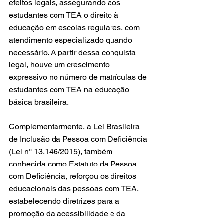
efeitos legais, assegurando aos 
estudantes com TEA o direito à 
educação em escolas regulares, com 
atendimento especializado quando 
necessário. A partir dessa conquista 
legal, houve um crescimento 
expressivo no número de matrículas de 
estudantes com TEA na educação 
básica brasileira.
Complementarmente, a Lei Brasileira 
de Inclusão da Pessoa com Deficiência 
(Lei nº 13.146/2015), também 
conhecida como Estatuto da Pessoa 
com Deficiência, reforçou os direitos 
educacionais das pessoas com TEA, 
estabelecendo diretrizes para a 
promoção da acessibilidade e da 