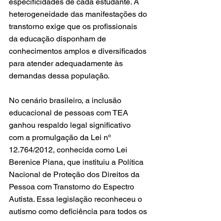
especificidades de cada estudante. A 
heterogeneidade das manifestações do 
transtorno exige que os profissionais 
da educação disponham de 
conhecimentos amplos e diversificados 
para atender adequadamente às 
demandas dessa população.
No cenário brasileiro, a inclusão 
educacional de pessoas com TEA 
ganhou respaldo legal significativo 
com a promulgação da Lei nº 
12.764/2012, conhecida como Lei 
Berenice Piana, que instituiu a Política 
Nacional de Proteção dos Direitos da 
Pessoa com Transtorno do Espectro 
Autista. Essa legislação reconheceu o 
autismo como deficiência para todos os 