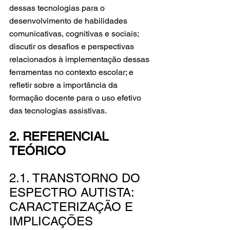
dessas tecnologias para o 
desenvolvimento de habilidades 
comunicativas, cognitivas e sociais; 
discutir os desafios e perspectivas 
relacionados à implementação dessas 
ferramentas no contexto escolar; e 
refletir sobre a importância da 
formação docente para o uso efetivo 
das tecnologias assistivas.
2. REFERENCIAL 
TEÓRICO
2.1. TRANSTORNO DO 
ESPECTRO AUTISTA: 
CARACTERIZAÇÃO E 
IMPLICAÇÕES 