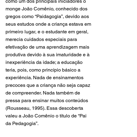
como um dos principais iniciadores o 
monge João Comênio, conhecido dos 
gregos como “Paidagogia”, devido aos 
seus estudos onde a criança estava em 
primeiro lugar, e o estudante em geral, 
merecia cuidados especiais para 
efetivação de uma aprendizagem mais 
produtiva devido à sua imaturidade e à 
inexperiência da idade; a educação 
teria, pois, como princípio básico a 
experiência. Nada de ensinamentos 
precoces que a criança não seja capaz 
de compreender. Nada também de 
pressa para ensinar muitos conteúdos 
(Rousseau, 1995). Essa descoberta 
valeu a João Comênio o título de “Pai 
da Pedagogia”.