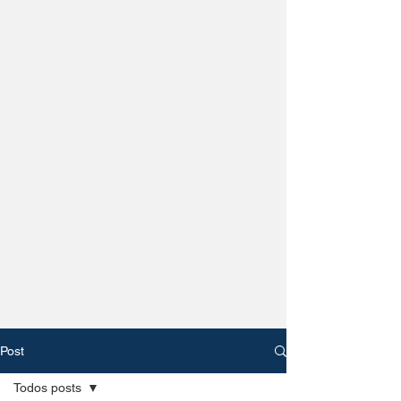
Post
Todos posts