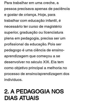
Para trabalhar em uma creche, a 
pessoa precisava apenas de paciência 
e gostar de criança. Hoje, para 
trabalhar com educação infantil, é 
necessário ter curso de magistério 
superior, graduação ou licenciatura 
plena em pedagogia, precisa ser um 
profissional da educação. Pois ser 
pedagogo é uma ciência de ensino-
aprendizagem que começou a se 
desenvolver no século XIX. Ela tem 
como objetivo principal a melhoria no 
processo de ensino/aprendizagem dos 
indivíduos.
2. A PEDAGOGIA NOS 
DIAS ATUAIS