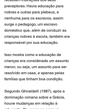
preceptores. Havia educação para 
nobres e outras para plebeus, e 
nenhuma para os escravos, assim 
surge o pedagogo, um escravo 
doméstico que, além de conduzir as 
crianças nobres à escola, também era 
responsável por sua educação.
Isso mostra como a educação de 
crianças era considerada um assunto 
menor, ou seja, um assunto para ser 
resolvido em casa, e apenas pelas 
famílias que tinham boa condição.
Segundo Ghiraldelli (1987), após a 
dominação romana sobre a Grécia, 
houve mudanças em relação à 