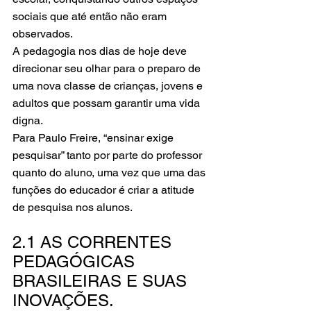
sociais que até então não eram 
observados.
A pedagogia nos dias de hoje deve 
direcionar seu olhar para o preparo de 
uma nova classe de crianças, jovens e 
adultos que possam garantir uma vida 
digna.
Para Paulo Freire, “ensinar exige 
pesquisar” tanto por parte do professor 
quanto do aluno, uma vez que uma das 
funções do educador é criar a atitude 
de pesquisa nos alunos.
2.1 AS CORRENTES 
PEDAGÓGICAS 
BRASILEIRAS E SUAS 
INOVAÇÕES.