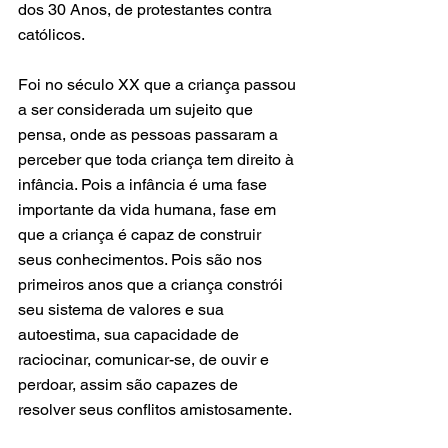
dos 30 Anos, de protestantes contra 
católicos.
Foi no século XX que a criança passou 
a ser considerada um sujeito que 
pensa, onde as pessoas passaram a 
perceber que toda criança tem direito à 
infância. Pois a infância é uma fase 
importante da vida humana, fase em 
que a criança é capaz de construir 
seus conhecimentos. Pois são nos 
primeiros anos que a criança constrói 
seu sistema de valores e sua 
autoestima, sua capacidade de 
raciocinar, comunicar-se, de ouvir e 
perdoar, assim são capazes de 
resolver seus conflitos amistosamente.