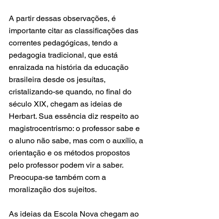
A partir dessas observações, é 
importante citar as classificações das 
correntes pedagógicas, tendo a 
pedagogia tradicional, que está 
enraizada na história da educação 
brasileira desde os jesuítas, 
cristalizando-se quando, no final do 
século XIX, chegam as ideias de 
Herbart. Sua essência diz respeito ao 
magistrocentrismo: o professor sabe e 
o aluno não sabe, mas com o auxílio, a 
orientação e os métodos propostos 
pelo professor podem vir a saber. 
Preocupa-se também com a 
moralização dos sujeitos.
As ideias da Escola Nova chegam ao 