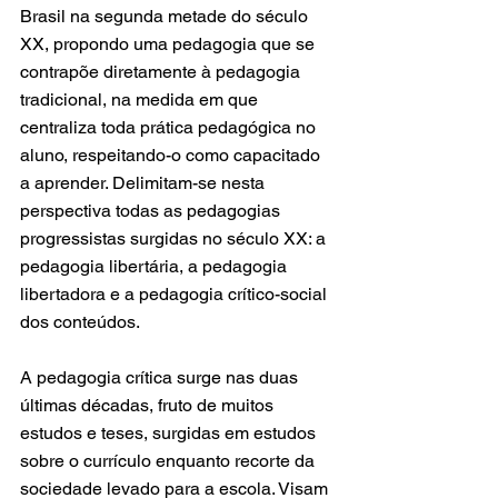
Brasil na segunda metade do século 
XX, propondo uma pedagogia que se 
contrapõe diretamente à pedagogia 
tradicional, na medida em que 
centraliza toda prática pedagógica no 
aluno, respeitando-o como capacitado 
a aprender. Delimitam-se nesta 
perspectiva todas as pedagogias 
progressistas surgidas no século XX: a 
pedagogia libertária, a pedagogia 
libertadora e a pedagogia crítico-social 
dos conteúdos.
A pedagogia crítica surge nas duas 
últimas décadas, fruto de muitos 
estudos e teses, surgidas em estudos 
sobre o currículo enquanto recorte da 
sociedade levado para a escola. Visam 