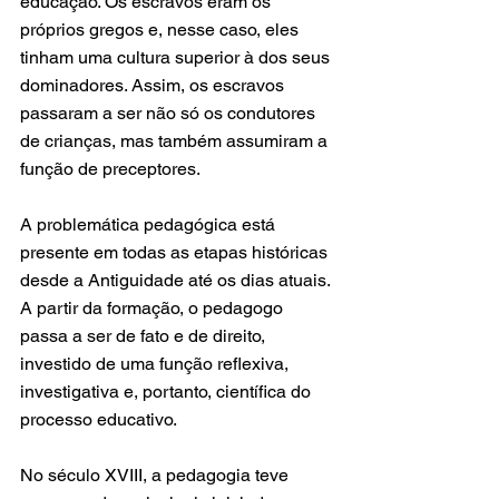
educação. Os escravos eram os 
próprios gregos e, nesse caso, eles 
tinham uma cultura superior à dos seus 
dominadores. Assim, os escravos 
passaram a ser não só os condutores 
de crianças, mas também assumiram a 
função de preceptores.
A problemática pedagógica está 
presente em todas as etapas históricas 
desde a Antiguidade até os dias atuais. 
A partir da formação, o pedagogo 
passa a ser de fato e de direito, 
investido de uma função reflexiva, 
investigativa e, portanto, científica do 
processo educativo.
No século XVIII, a pedagogia teve 