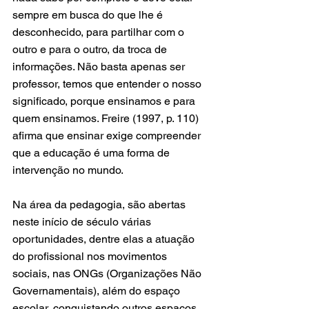
sempre em busca do que lhe é 
desconhecido, para partilhar com o 
outro e para o outro, da troca de 
informações. Não basta apenas ser 
professor, temos que entender o nosso 
significado, porque ensinamos e para 
quem ensinamos. Freire (1997, p. 110) 
afirma que ensinar exige compreender 
que a educação é uma forma de 
intervenção no mundo.
Na área da pedagogia, são abertas 
neste início de século várias 
oportunidades, dentre elas a atuação 
do profissional nos movimentos 
sociais, nas ONGs (Organizações Não 
Governamentais), além do espaço 
escolar, conquistando outros espaços 