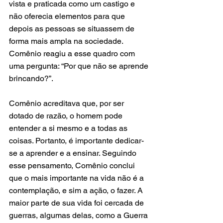
vista e praticada como um castigo e 
não oferecia elementos para que 
depois as pessoas se situassem de 
forma mais ampla na sociedade. 
Comênio reagiu a esse quadro com 
uma pergunta: “Por que não se aprende 
brincando?”.
Comênio acreditava que, por ser 
dotado de razão, o homem pode 
entender a si mesmo e a todas as 
coisas. Portanto, é importante dedicar-
se a aprender e a ensinar. Seguindo 
esse pensamento, Comênio conclui 
que o mais importante na vida não é a 
contemplação, e sim a ação, o fazer. A 
maior parte de sua vida foi cercada de 
guerras, algumas delas, como a Guerra 