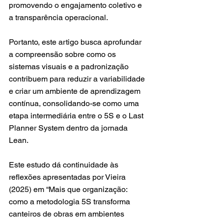
promovendo o engajamento coletivo e 
a transparência operacional.
Portanto, este artigo busca aprofundar 
a compreensão sobre como os 
sistemas visuais e a padronização 
contribuem para reduzir a variabilidade 
e criar um ambiente de aprendizagem 
contínua, consolidando-se como uma 
etapa intermediária entre o 5S e o Last 
Planner System dentro da jornada 
Lean.
Este estudo dá continuidade às 
reflexões apresentadas por Vieira 
(2025) em “Mais que organização: 
como a metodologia 5S transforma 
canteiros de obras em ambientes 