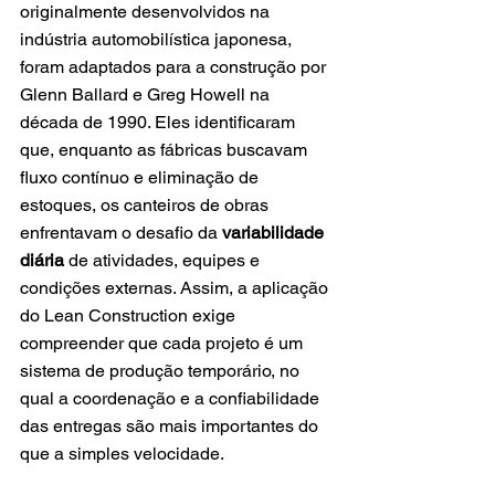
originalmente desenvolvidos na 
indústria automobilística japonesa, 
foram adaptados para a construção por 
Glenn Ballard e Greg Howell na 
década de 1990. Eles identificaram 
que, enquanto as fábricas buscavam 
fluxo contínuo e eliminação de 
estoques, os canteiros de obras 
enfrentavam o desafio da 
variabilidade 
diária
 de atividades, equipes e 
condições externas. Assim, a aplicação 
do Lean Construction exige 
compreender que cada projeto é um 
sistema de produção temporário, no 
qual a coordenação e a confiabilidade 
das entregas são mais importantes do 
que a simples velocidade.