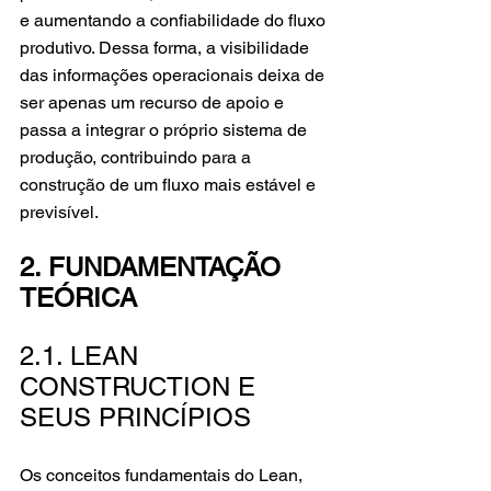
e aumentando a confiabilidade do fluxo 
produtivo. Dessa forma, a visibilidade 
das informações operacionais deixa de 
ser apenas um recurso de apoio e 
passa a integrar o próprio sistema de 
produção, contribuindo para a 
construção de um fluxo mais estável e 
previsível.
2. FUNDAMENTAÇÃO 
TEÓRICA
2.1. LEAN 
CONSTRUCTION E 
SEUS PRINCÍPIOS
Os conceitos fundamentais do Lean, 