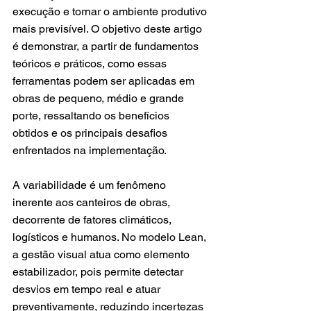
execução e tornar o ambiente produtivo 
mais previsível. O objetivo deste artigo 
é demonstrar, a partir de fundamentos 
teóricos e práticos, como essas 
ferramentas podem ser aplicadas em 
obras de pequeno, médio e grande 
porte, ressaltando os benefícios 
obtidos e os principais desafios 
enfrentados na implementação.
A variabilidade é um fenômeno 
inerente aos canteiros de obras, 
decorrente de fatores climáticos, 
logísticos e humanos. No modelo Lean, 
a gestão visual atua como elemento 
estabilizador, pois permite detectar 
desvios em tempo real e atuar 
preventivamente, reduzindo incertezas 