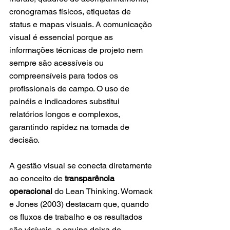
cronogramas físicos, etiquetas de 
status e mapas visuais. A comunicação 
visual é essencial porque as 
informações técnicas de projeto nem 
sempre são acessíveis ou 
compreensíveis para todos os 
profissionais de campo. O uso de 
painéis e indicadores substitui 
relatórios longos e complexos, 
garantindo rapidez na tomada de 
decisão.
A gestão visual se conecta diretamente 
ao conceito de 
transparência 
operacional
 do Lean Thinking. Womack 
e Jones (2003) destacam que, quando 
os fluxos de trabalho e os resultados 
são visíveis, a equipe deixa de 