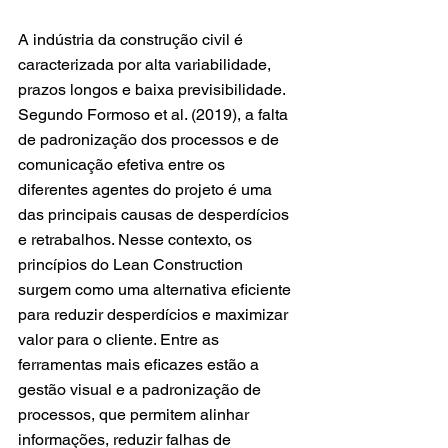
A indústria da construção civil é 
caracterizada por alta variabilidade, 
prazos longos e baixa previsibilidade. 
Segundo Formoso et al. (2019), a falta 
de padronização dos processos e de 
comunicação efetiva entre os 
diferentes agentes do projeto é uma 
das principais causas de desperdícios 
e retrabalhos. Nesse contexto, os 
princípios do Lean Construction 
surgem como uma alternativa eficiente 
para reduzir desperdícios e maximizar 
valor para o cliente. Entre as 
ferramentas mais eficazes estão a 
gestão visual e a padronização de 
processos, que permitem alinhar 
informações, reduzir falhas de 