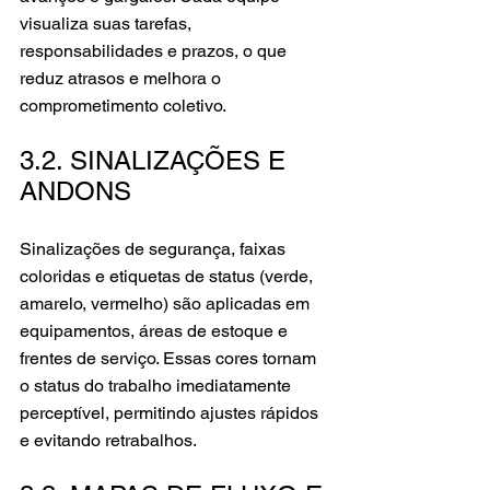
visualiza suas tarefas, 
responsabilidades e prazos, o que 
reduz atrasos e melhora o 
comprometimento coletivo.
3.2. SINALIZAÇÕES E 
ANDONS
Sinalizações de segurança, faixas 
coloridas e etiquetas de status (verde, 
amarelo, vermelho) são aplicadas em 
equipamentos, áreas de estoque e 
frentes de serviço. Essas cores tornam 
o status do trabalho imediatamente 
perceptível, permitindo ajustes rápidos 
e evitando retrabalhos.