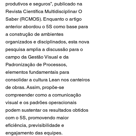
produtivos e seguros”, publicado na 
Revista Científica Multidisciplinar O 
Saber (RCMOS). Enquanto o artigo 
anterior abordou o 5S como base para 
a construção de ambientes 
organizados e disciplinados, esta nova 
pesquisa amplia a discussão para o 
campo da Gestão Visual e da 
Padronização de Processos, 
elementos fundamentais para 
consolidar a cultura Lean nos canteiros 
de obras. Assim, propõe-se 
compreender como a comunicação 
visual e os padrões operacionais 
podem sustentar os resultados obtidos 
com o 5S, promovendo maior 
eficiência, previsibilidade e 
engajamento das equipes.