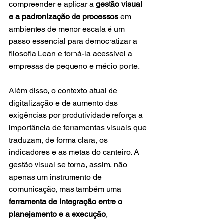
compreender e aplicar a 
gestão visual 
e a padronização de processos
 em 
ambientes de menor escala é um 
passo essencial para democratizar a 
filosofia Lean e torná-la acessível a 
empresas de pequeno e médio porte.
Além disso, o contexto atual de 
digitalização e de aumento das 
exigências por produtividade reforça a 
importância de ferramentas visuais que 
traduzam, de forma clara, os 
indicadores e as metas do canteiro. A 
gestão visual se torna, assim, não 
apenas um instrumento de 
comunicação, mas também uma 
ferramenta de integração entre o 
planejamento e a execução
, 