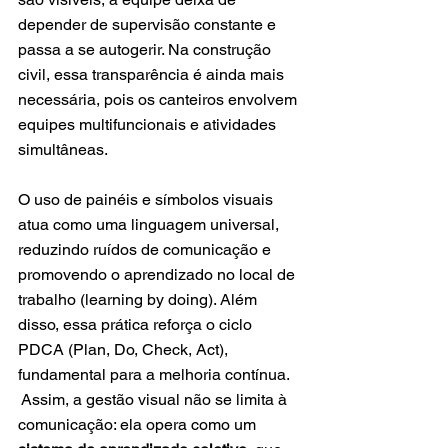
depender de supervisão constante e 
passa a se autogerir. Na construção 
civil, essa transparência é ainda mais 
necessária, pois os canteiros envolvem 
equipes multifuncionais e atividades 
simultâneas.
O uso de painéis e símbolos visuais 
atua como uma linguagem universal, 
reduzindo ruídos de comunicação e 
promovendo o aprendizado no local de 
trabalho (learning by doing). Além 
disso, essa prática reforça o ciclo 
PDCA (Plan, Do, Check, Act), 
fundamental para a melhoria contínua. 
 Assim, a gestão visual não se limita à 
comunicação: ela opera como um 