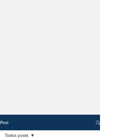
Post
Todos posts