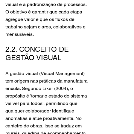
visual e a padronização de processos. 
O objetivo é garantir que cada etapa 
agregue valor e que os fluxos de 
trabalho sejam claros, colaborativos e 
mensuráveis.
2.2. CONCEITO DE 
GESTÃO VISUAL
A gestão visual (Visual Management) 
tem origem nas práticas da manufatura 
enxuta. Segundo Liker (2004), o 
propósito é 'tornar o estado do sistema 
visível para todos', permitindo que 
qualquer colaborador identifique 
anomalias e atue proativamente. No 
canteiro de obras, isso se traduz em 
murais, quadros de acompanhamento, 