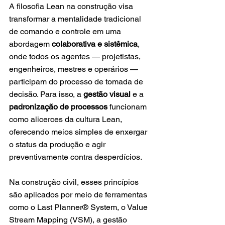
A filosofia Lean na construção visa 
transformar a mentalidade tradicional 
de comando e controle em uma 
abordagem 
colaborativa e sistêmica
, 
onde todos os agentes — projetistas, 
engenheiros, mestres e operários — 
participam do processo de tomada de 
decisão. Para isso, a 
gestão visual
 e a 
padronização de processos
 funcionam 
como alicerces da cultura Lean, 
oferecendo meios simples de enxergar 
o status da produção e agir 
preventivamente contra desperdícios.
Na construção civil, esses princípios 
são aplicados por meio de ferramentas 
como o Last Planner® System, o Value 
Stream Mapping (VSM), a gestão 