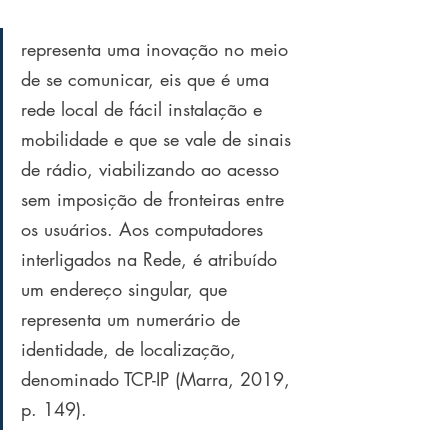
representa uma inovação no meio 
de se comunicar, eis que é uma 
rede local de fácil instalação e 
mobilidade e que se vale de sinais 
de rádio, viabilizando ao acesso 
sem imposição de fronteiras entre 
os usuários. Aos computadores 
interligados na Rede, é atribuído 
um endereço singular, que 
representa um numerário de 
identidade, de localização, 
denominado TCP-IP (Marra, 2019, 
p. 149). 