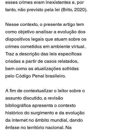
esses crimes eram inexistentes e, por 
tanto, não previsto pela lei (Brito, 2020).
Nesse contexto, o presente artigo tem 
como objetivo analisar a evolução dos 
dispositivos legais que atuam sobre os 
crimes cometidos em ambiente virtual. 
Traz a descrição das leis específicas 
criadas a partir de casos relatados, 
bem como as atualizações sofridas 
pelo Código Penal brasileiro.
A fim de contextualizar o leitor sobre o 
assunto discutido, a revisão 
bibliográfica apresenta o contexto 
histórico do surgimento e da evolução 
da internet no âmbito mundial, dando 
ênfase no território nacional. Na 