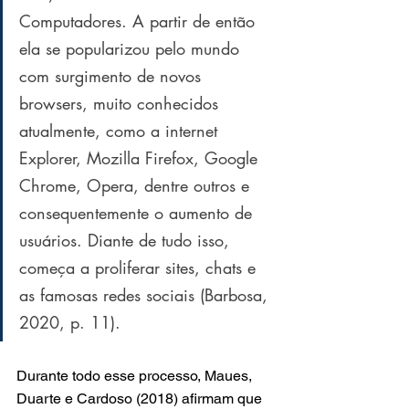
Computadores. A partir de então 
ela se popularizou pelo mundo 
com surgimento de novos 
browsers, muito conhecidos 
atualmente, como a internet 
Explorer, Mozilla Firefox, Google 
Chrome, Opera, dentre outros e 
consequentemente o aumento de 
usuários. Diante de tudo isso, 
começa a proliferar sites, chats e 
as famosas redes sociais (Barbosa, 
2020, p. 11).
Durante todo esse processo, Maues, 
Duarte e Cardoso (2018) afirmam que 