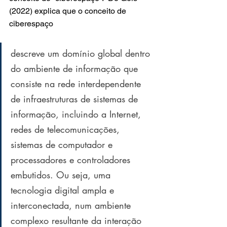
(2022) explica que o conceito de 
ciberespaço
descreve um domínio global dentro 
do ambiente de informação que 
consiste na rede interdependente 
de infraestruturas de sistemas de 
informação, incluindo a Internet, 
redes de telecomunicações, 
sistemas de computador e 
processadores e controladores 
embutidos. Ou seja, uma 
tecnologia digital ampla e 
interconectada, num ambiente 
complexo resultante da interação 