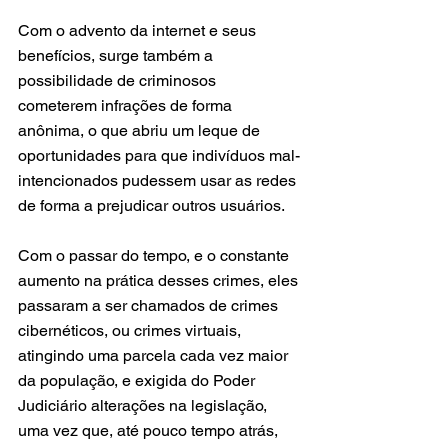
Com o advento da internet e seus 
benefícios, surge também a 
possibilidade de criminosos 
cometerem infrações de forma 
anônima, o que abriu um leque de 
oportunidades para que indivíduos mal-
intencionados pudessem usar as redes 
de forma a prejudicar outros usuários.
Com o passar do tempo, e o constante 
aumento na prática desses crimes, eles 
passaram a ser chamados de crimes 
cibernéticos, ou crimes virtuais, 
atingindo uma parcela cada vez maior 
da população, e exigida do Poder 
Judiciário alterações na legislação, 
uma vez que, até pouco tempo atrás, 