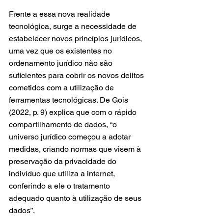
Frente a essa nova realidade 
tecnológica, surge a necessidade de 
estabelecer novos princípios jurídicos, 
uma vez que os existentes no 
ordenamento jurídico não são 
suficientes para cobrir os novos delitos 
cometidos com a utilização de 
ferramentas tecnológicas. De Gois 
(2022, p. 9) explica que com o rápido 
compartilhamento de dados, “o 
universo jurídico começou a adotar 
medidas, criando normas que visem à 
preservação da privacidade do 
indivíduo que utiliza a internet, 
conferindo a ele o tratamento 
adequado quanto à utilização de seus 
dados”.