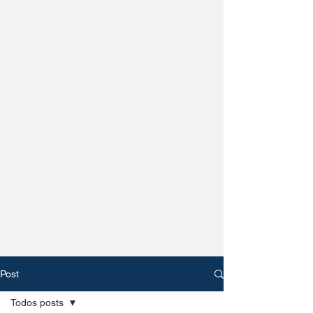
Post
Todos posts