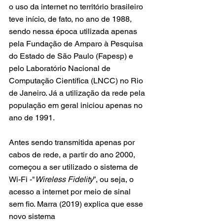
o uso da internet no território brasileiro 
teve início, de fato, no ano de 1988, 
sendo nessa época utilizada apenas 
pela Fundação de Amparo à Pesquisa 
do Estado de São Paulo (Fapesp) e 
pelo Laboratório Nacional de 
Computação Científica (LNCC) no Rio 
de Janeiro. Já a utilização da rede pela 
população em geral iniciou apenas no 
ano de 1991.
Antes sendo transmitida apenas por 
cabos de rede, a partir do ano 2000, 
começou a ser utilizado o sistema de 
Wi-Fi -"
Wireless Fidelity
”, ou seja, o 
acesso a internet por meio de sinal 
sem fio. Marra (2019) explica que esse 
novo sistema