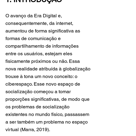
O avanço da Era Digital e, 
consequentemente, da internet, 
aumentou de forma significativa as 
formas de comunicação e 
compartilhamento de informações 
entre os usuários, estejam eles 
fisicamente próximos ou não. Essa 
nova realidade atribuída à globalização 
trouxe à tona um novo conceito: o 
ciberespaço. Esse novo espaço de 
socialização começou a tomar 
proporções significativas, de modo que 
os problemas de socialização 
existentes no mundo físico, passassem 
a ser também um problema no espaço 
virtual (Marra, 2019).