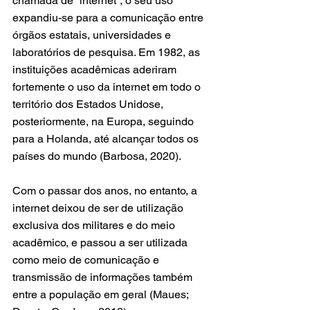
chamada de “internet”, o seu uso 
expandiu-se para a comunicação entre 
órgãos estatais, universidades e 
laboratórios de pesquisa. Em 1982, as 
instituições acadêmicas aderiram 
fortemente o uso da internet em todo o 
território dos Estados Unidose, 
posteriormente, na Europa, seguindo 
para a Holanda, até alcançar todos os 
países do mundo (Barbosa, 2020).
Com o passar dos anos, no entanto, a 
internet deixou de ser de utilização 
exclusiva dos militares e do meio 
acadêmico, e passou a ser utilizada 
como meio de comunicação e 
transmissão de informações também 
entre a população em geral (Maues; 