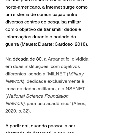
norte-americano, a internet surge como 
um sistema de comunicação entre 
diversos centros de pesquisa militar, 
com o objetivo de transmitir dados e 
informações durante o período de 
guerra (Maues; Duarte; Cardoso, 2018).
Na 
década de 80, 
a Arpanet foi dividida 
em duas instituições, com objetivos 
diferentes, sendo a “MILNET (
Military 
Network
), dedicada exclusivamente à 
troca de dados militares, e a NSFNET 
(
National Science Foundation 
Network), 
para uso acadêmico” (Alves, 
2020, p. 32).
A partir daí, quando passou a ser 