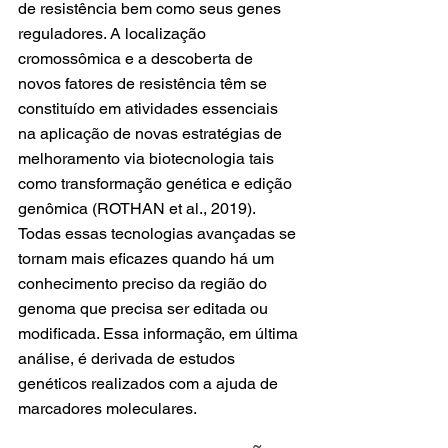
de resistência bem como seus genes 
reguladores. A localização 
cromossômica e a descoberta de 
novos fatores de resistência têm se 
constituído em atividades essenciais 
na aplicação de novas estratégias de 
melhoramento via biotecnologia tais 
como transformação genética e edição 
genômica (ROTHAN et al., 2019). 
Todas essas tecnologias avançadas se 
tornam mais eficazes quando há um 
conhecimento preciso da região do 
genoma que precisa ser editada ou 
modificada. Essa informação, em última 
análise, é derivada de estudos 
genéticos realizados com a ajuda de 
marcadores moleculares.