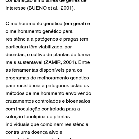
combinação simultânea de genes de 
interesse (BUENO et al., 2001).
O melhoramento genético (em geral) e 
o melhoramento genético para 
resistência a patógenos e pragas (em 
particular) têm viabilizado, por 
décadas, o cultivo de plantas de forma 
mais sustentável (ZAMIR, 2001). Entre 
as ferramentas disponíveis para os 
programas de melhoramento genético 
para resistência a patógenos estão os 
métodos de melhoramento envolvendo 
cruzamentos controlados e bioensaios 
com inoculação controlada para a 
seleção fenotípica de plantas 
individuais que combinem resistência 
contra uma doença alvo e 