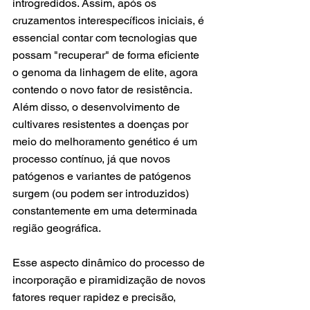
introgredidos. Assim, após os 
cruzamentos interespecíficos iniciais, é 
essencial contar com tecnologias que 
possam "recuperar" de forma eficiente 
o genoma da linhagem de elite, agora 
contendo o novo fator de resistência. 
Além disso, o desenvolvimento de 
cultivares resistentes a doenças por 
meio do melhoramento genético é um 
processo contínuo, já que novos 
patógenos e variantes de patógenos 
surgem (ou podem ser introduzidos) 
constantemente em uma determinada 
região geográfica.
Esse aspecto dinâmico do processo de 
incorporação e piramidização de novos 
fatores requer rapidez e precisão, 