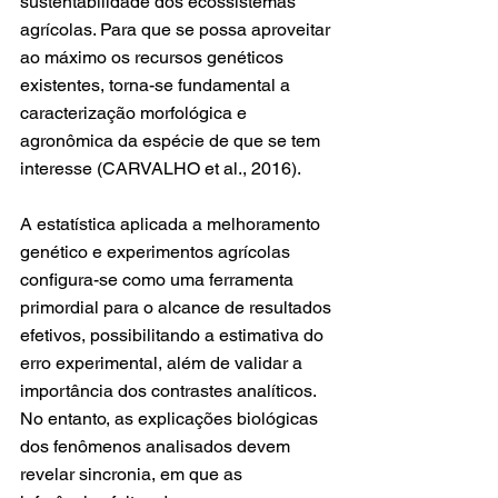
sustentabilidade dos ecossistemas 
agrícolas. Para que se possa aproveitar 
ao máximo os recursos genéticos 
existentes, torna-se fundamental a 
caracterização morfológica e 
agronômica da espécie de que se tem 
interesse (CARVALHO et al., 2016).
A estatística aplicada a melhoramento 
genético e experimentos agrícolas 
configura-se como uma ferramenta 
primordial para o alcance de resultados 
efetivos, possibilitando a estimativa do 
erro experimental, além de validar a 
importância dos contrastes analíticos. 
No entanto, as explicações biológicas 
dos fenômenos analisados devem 
revelar sincronia, em que as 