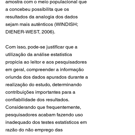
amostra com o meio populacional que 
a concebeu possibilita que os 
resultados da analogia dos dados 
sejam mais autênticos (WINDISH; 
DIENER-WEST, 2006).
Com isso, pode-se justificar que a 
utilização da análise estatística 
propicia ao leitor e aos pesquisadores 
em geral, compreender a informação 
oriunda dos dados apurados durante a 
realização do estudo, determinando 
contribuições importantes para a 
confiabilidade dos resultados. 
Considerando que frequentemente, 
pesquisadores acabam fazendo uso 
inadequado dos testes estatísticos em 
razão do não emprego das 