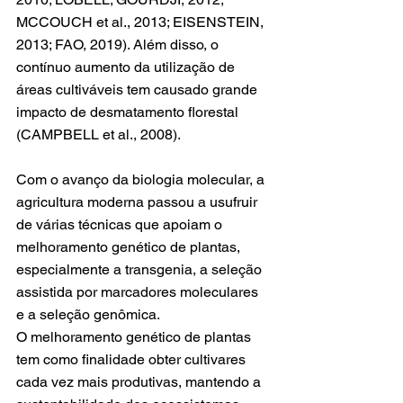
MCCOUCH et al., 2013; EISENSTEIN, 
2013; FAO, 2019). Além disso, o 
contínuo aumento da utilização de 
áreas cultiváveis tem causado grande 
impacto de desmatamento florestal 
(CAMPBELL et al., 2008).
Com o avanço da biologia molecular, a 
agricultura moderna passou a usufruir 
de várias técnicas que apoiam o 
melhoramento genético de plantas, 
especialmente a transgenia, a seleção 
assistida por marcadores moleculares 
e a seleção genômica.
O melhoramento genético de plantas 
tem como finalidade obter cultivares 
cada vez mais produtivas, mantendo a 