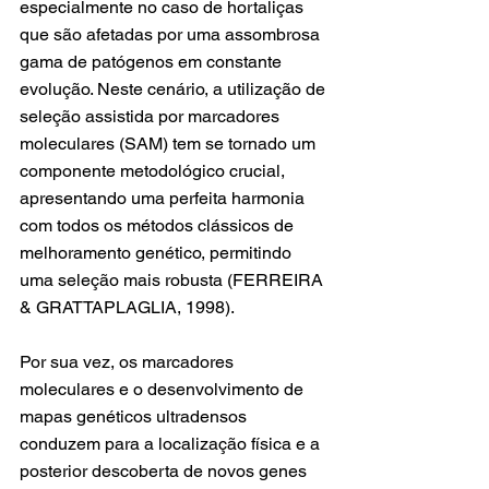
especialmente no caso de hortaliças 
que são afetadas por uma assombrosa 
gama de patógenos em constante 
evolução. Neste cenário, a utilização de 
seleção assistida por marcadores 
moleculares (SAM) tem se tornado um 
componente metodológico crucial, 
apresentando uma perfeita harmonia 
com todos os métodos clássicos de 
melhoramento genético, permitindo 
uma seleção mais robusta (FERREIRA 
& GRATTAPLAGLIA, 1998).
Por sua vez, os marcadores 
moleculares e o desenvolvimento de 
mapas genéticos ultradensos 
conduzem para a localização física e a 
posterior descoberta de novos genes 