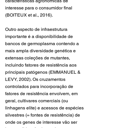
características agronômicas de 
interesse para o consumidor final 
(BOITEUX et al., 2016).
Outro aspecto de infraestrutura 
importante é a disponibilidade de 
bancos de germoplasma contendo a 
mais ampla diversidade genética e 
extensas coleções de mutantes, 
incluindo fatores de resistência aos 
principais patógenos (EMMANUEL & 
LEVY, 2002). Os cruzamentos 
controlados para incorporação de 
fatores de resistência envolvem, em 
geral, cultivares comerciais (ou 
linhagens elite) e acessos de espécies 
silvestres (= fontes de resistência) de 
onde os genes de interesse vão ser 