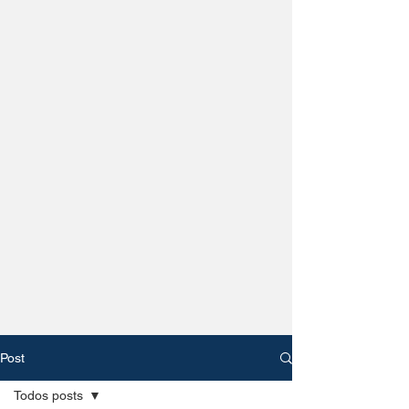
Post
Todos posts