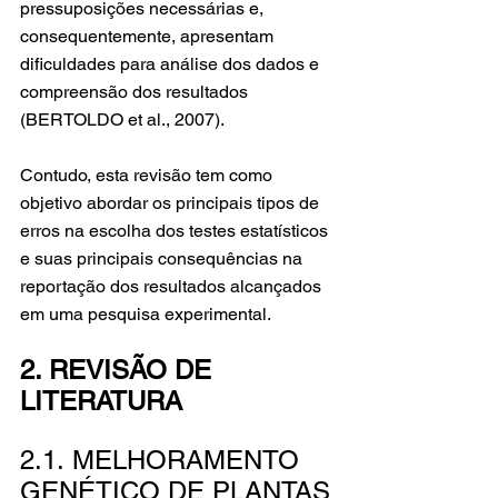
pressuposições necessárias e, 
consequentemente, apresentam 
dificuldades para análise dos dados e 
compreensão dos resultados 
(BERTOLDO et al., 2007).
Contudo, esta revisão tem como 
objetivo abordar os principais tipos de 
erros na escolha dos testes estatísticos 
e suas principais consequências na 
reportação dos resultados alcançados 
em uma pesquisa experimental.
2. REVISÃO DE 
LITERATURA
2.1. MELHORAMENTO 
GENÉTICO DE PLANTAS