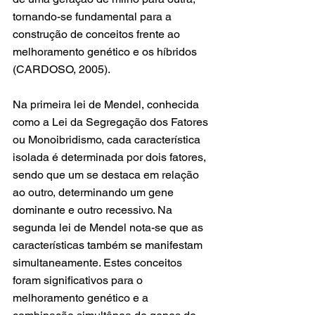
tornando-se fundamental para a 
construção de conceitos frente ao 
melhoramento genético e os híbridos 
(CARDOSO, 2005).
Na primeira lei de Mendel, conhecida 
como a Lei da Segregação dos Fatores 
ou Monoibridismo, cada característica 
isolada é determinada por dois fatores, 
sendo que um se destaca em relação 
ao outro, determinando um gene 
dominante e outro recessivo. Na 
segunda lei de Mendel nota-se que as 
características também se manifestam 
simultaneamente. Estes conceitos 
foram significativos para o 
melhoramento genético e a 