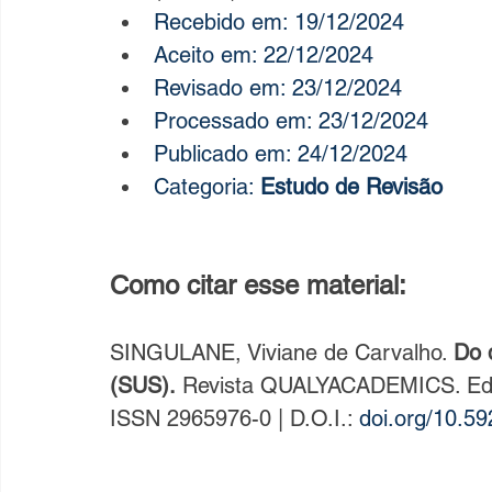
Recebido em: 19/12/2024
Aceito em: 22/12/2024
Revisado em: 23/12/2024
Processado em: 23/12/2024
Publicado em: 24/12/2024
Categoria: 
Estudo de Revisão
Como citar esse material:
SINGULANE, Viviane de Carvalho. 
Do 
(SUS).
 Revista QUALYACADEMICS. Edito
ISSN 2965976-0 | D.O.I.: 
doi.org/10.59