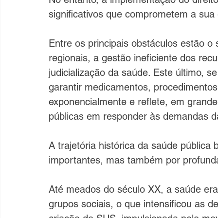
significativos que comprometem a sua 
Entre os principais obstáculos estão o
regionais, a gestão ineficiente dos rec
judicialização da saúde. Este último, se
garantir medicamentos, procedimentos
exponencialmente e reflete, em grande 
públicas em responder às demandas da 
A trajetória histórica da saúde pública
importantes, mas também por profundas
Até meados do século XX, a saúde era u
grupos sociais, o que intensificou as 