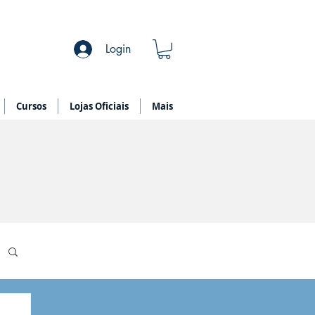
Login
Cursos
Lojas Oficiais
Mais