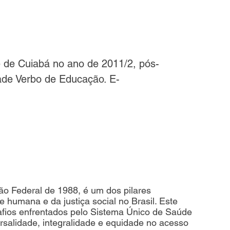
 de Cuiabá no ano de 2011/2, pós-
ade Verbo de Educação. E-
ção Federal de 1988, é um dos pilares 
humana e da justiça social no Brasil. Este 
afios enfrentados pelo Sistema Único de Saúde 
rsalidade, integralidade e equidade no acesso 