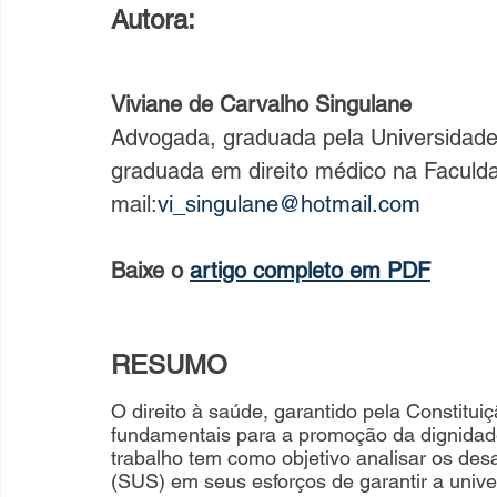
Autora: 
Viviane de Carvalho Singulane
Advogada, graduada pela Universidade
graduada em direito médico na Faculd
mail:
vi_singulane@hotmail.com
Baixe o 
artigo completo em PDF
RESUMO
O direito à saúde, garantido pela Constitui
fundamentais para a promoção da dignidade 
trabalho tem como objetivo analisar os des
(SUS) em seus esforços de garantir a unive