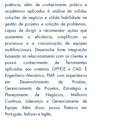
potência, além de conhecimento prático e
acadêmico aplicados à análise de sólidas
soluções de negócio e sólida habilidade na
gestão de projetos e solução de problemas,
capaz de dirigir e recomendar ações que
aumentam a eficiência, simplificam os
processos e a comunicação de equipes
multifuncionais. Desenvolve forte integração
baseada no relacionamento com os clientes e
possui conhecimento de ferramentas
aplicadas aos sistemas OFFICE e CAD. É
Engenheiro Mecânico, PMP, com experiência
em Desenvolvimento de Produto,
Gerenciamento de Projetos, Estratégia e
Planejamento de Negócios, Melhoria
Contínua, Liderança e Gerenciamento de
Equipe. Além disso, possui fluência em
Português, Italiano e Inglês.
CONTRACT