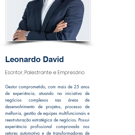
Leonardo David
Escritor, Palestrante e Empresário
Gestor comprometido, com mais de 25 anos
de experiência, atuando na iniciativa de
negócios complexos nas áreas de
desenvolvimento de projetos, processo de
melhoria, gestão de equipes multifuncionais e
reestruturação estratégica de negócios. Possui
experiência profissional comprovada nos
setores automotivo e de transformadores de