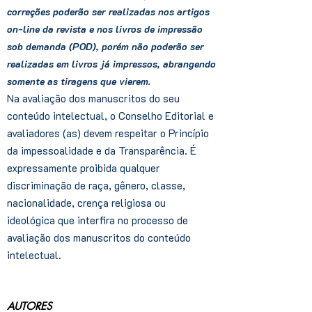
correções poderão ser realizadas nos artigos
on-line da revista e nos livros de impressão
sob demanda (POD), porém não poderão ser
realizadas em livros já impressos, abrangendo
somente as tiragens que vierem.
Na avaliação dos manuscritos do seu
conteúdo intelectual, o Conselho Editorial e
avaliadores (as) devem respeitar o Princípio
da impessoalidade e da Transparência. É
expressamente proibida qualquer
discriminação de raça, gênero, classe,
nacionalidade, crença religiosa ou
ideológica que interfira no processo de
avaliação dos manuscritos do conteúdo
intelectual.
AUTORES