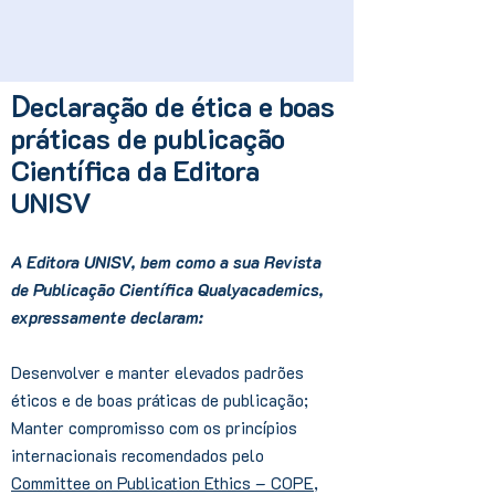
eclaração de ética e boas
D
práticas de publicação
Científica da Editora
UNISV
A Editora UNISV, bem como a sua Revista
de Publicação Científica Qualyacademics,
expressamente declaram:
Desenvolver e manter elevados padrões
éticos e de boas práticas de publicação;
Manter compromisso com os princípios
internacionais recomendados pelo
Committee on Publication Ethics – COPE
,