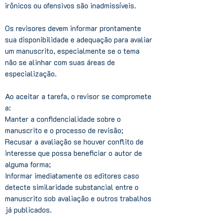
irônicos ou ofensivos são inadmissíveis.
Os revisores devem informar prontamente
sua disponibilidade e adequação para avaliar
um manuscrito, especialmente se o tema
não se alinhar com suas áreas de
especialização.
Ao aceitar a tarefa, o revisor se compromete
a:
Manter a confidencialidade sobre o
manuscrito e o processo de revisão;
Recusar a avaliação se houver conflito de
interesse que possa beneficiar o autor de
alguma forma;
Informar imediatamente os editores caso
detecte similaridade substancial entre o
manuscrito sob avaliação e outros trabalhos
já publicados.