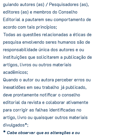
guiando autores (as) / Pesquisadores (as),
editores (as) e membros do Conselho
Editorial a pautarem seu comportamento de
acordo com tais princípios;
Todas as questões relacionadas a éticas de
pesquisa envolvendo seres humanos são de
responsabilidade única dos autores e ou
instituições que solicitarem a publicação de
artigos, livros ou outros materiais
acadêmicos;
Quando o autor ou autora perceber erros ou
inexatidões em seu trabalho já publicado,
deve prontamente notificar o conselho
editorial da revista e colaborar ativamente
para corrigir as falhas identificadas no
artigo, livro ou quaisquer outros materiais
divulgados*;
*
Cabe observar que as alterações e ou