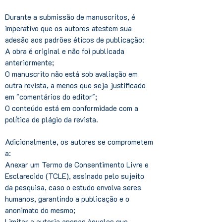
Durante a submissão de manuscritos, é
imperativo que os autores atestem sua
adesão aos padrões éticos de publicação:
A obra é original e não foi publicada
anteriormente;
O manuscrito não está sob avaliação em
outra revista, a menos que seja justificado
em "comentários do editor";
O conteúdo está em conformidade com a
política de plágio da revista.
Adicionalmente, os autores se comprometem
a:
Anexar um Termo de Consentimento Livre e
Esclarecido (TCLE), assinado pelo sujeito
da pesquisa, caso o estudo envolva seres
humanos, garantindo a publicação e o
anonimato do mesmo;
Limitar a autoria apenas àqueles que