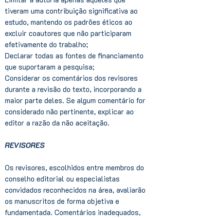
tiveram uma contribuição significativa ao
estudo, mantendo os padrões éticos ao
excluir coautores que não participaram
efetivamente do trabalho;
Declarar todas as fontes de financiamento
que suportaram a pesquisa;
Considerar os comentários dos revisores
durante a revisão do texto, incorporando a
maior parte deles. Se algum comentário for
considerado não pertinente, explicar ao
editor a razão da não aceitação.
REVISORES
Os revisores, escolhidos entre membros do
conselho editorial ou especialistas
convidados reconhecidos na área, avaliarão
os manuscritos de forma objetiva e
fundamentada. Comentários inadequados,