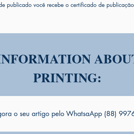
 publicado você recebe o certificado de publicação 
INFORMATION ABOU
PRINTING:
gora o seu artigo pelo WhatsaApp (88) 99