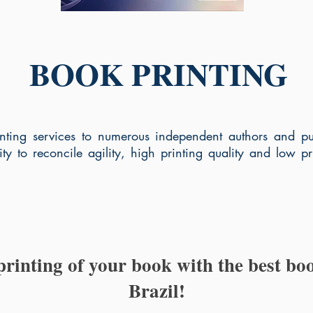
BOOK PRINTING
nting services to numerous independent authors and pub
lity to reconcile agility, high printing quality and low 
printing of your book with the best b
Brazil!