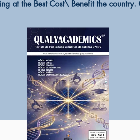
ing at the Best Cost\ Benefit the country.