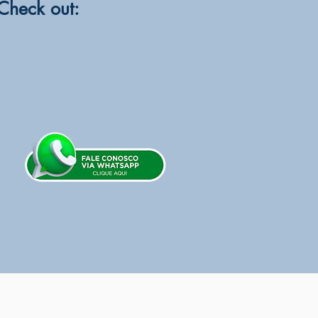
 Check out: