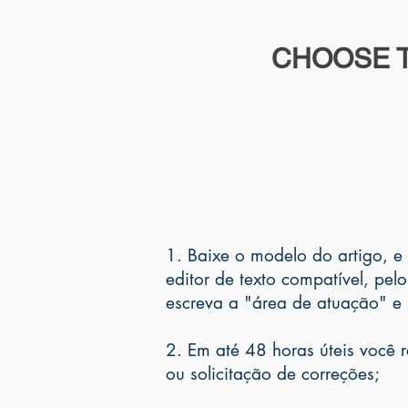
CHOOSE T
1. Baixe o modelo do artigo, e 
editor de texto compatível, pe
escreva a "área de atuação" e 
2. Em até 48 horas úteis você
ou solicitação de correções;