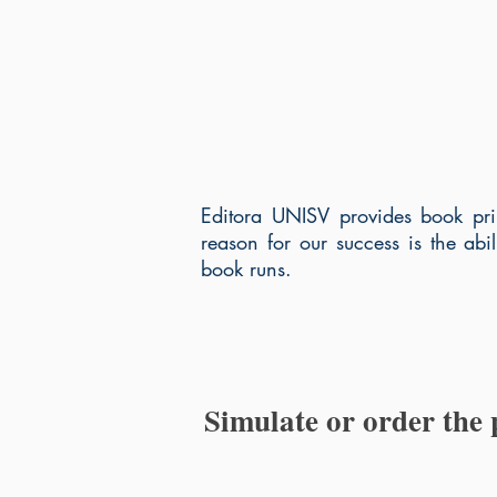
Editora UNISV provides book pri
reason for our success is the abi
book runs.
Simulate or order the 