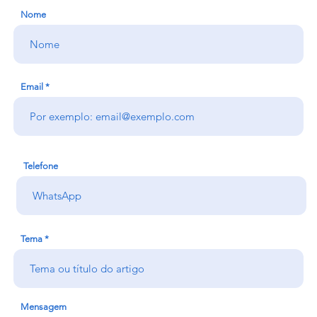
Nome
Email
Telefone
Tema
Mensagem