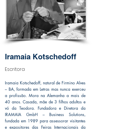
Iramaia Kotschedoff
Escritora
Iramaia Kotschedoff, natural de Firmino Alves
– BA, formada em Letras mas nunca exerceu
a profissão. Mora na Alemanha a mais de
40 anos. Casada, mãe de 3 filhos adultos e
vó da Teodora. Fundadora e Diretora da
IRAMAIA GmbH – Business Solutions,
fundada em 1989 para assessorar visitantes
e expositores das Feiras Internacionais da