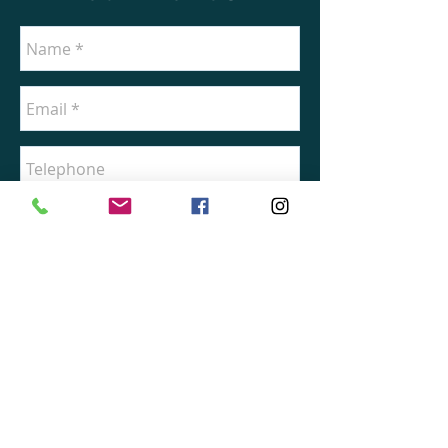
To send