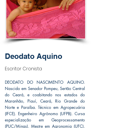
Deodato Aquino
Escritor Cronista
DEODATO DO NASCIMENTO AQUINO.
Nascido em Senador Pompeu, Sertão Central
do Ceará, e coabitando nos estados do
Maranhão, Piauí, Ceará, Rio Grande do
Norte e Paraíba. Técnico em Agropecuária
(IFCE). Engenheiro Agrônomo (UFPB). Cursa
especialização em Geoprocessamento
(PUC/Minas). Mestre em Agronomia (UFC).