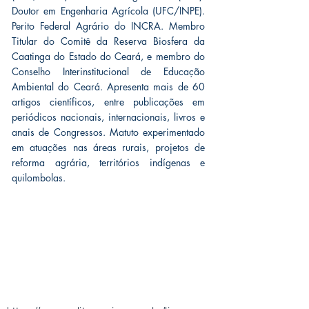
Doutor em Engenharia Agrícola (UFC/INPE).
Perito Federal Agrário do INCRA. Membro
Titular do Comitê da Reserva Biosfera da
Caatinga do Estado do Ceará, e membro do
Conselho Interinstitucional de Educação
Ambiental do Ceará. Apresenta mais de 60
artigos científicos, entre publicações em
periódicos nacionais, internacionais, livros e
anais de Congressos. Matuto experimentado
em atuações nas áreas rurais, projetos de
reforma agrária, territórios indígenas e
quilombolas.
CONTRACT