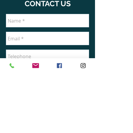
CONTACT US