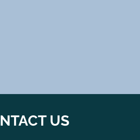
NTACT US