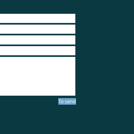
To send