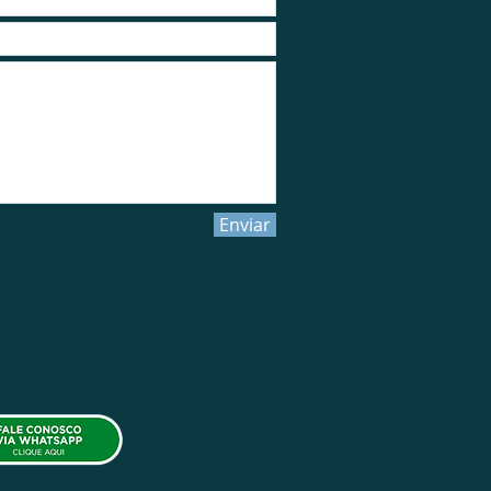
Enviar