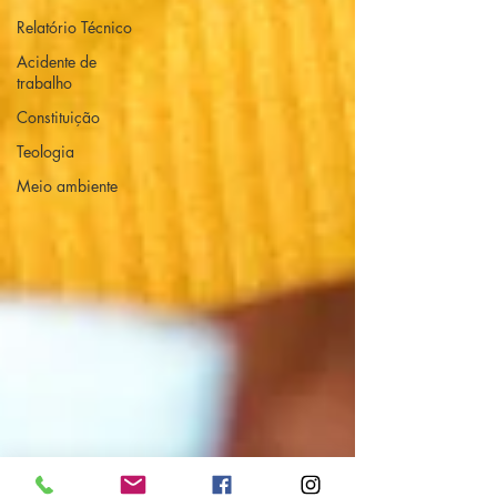
Relatório Técnico
Acidente de
trabalho
Constituição
Teologia
Meio ambiente