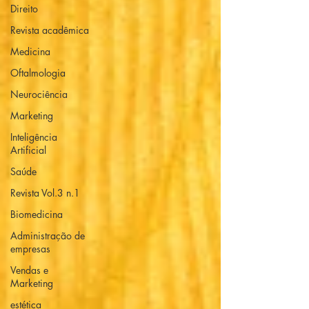
Direito
Revista acadêmica
Medicina
Oftalmologia
Neurociência
Marketing
Inteligência
Artificial
Saúde
Revista Vol.3 n.1
Biomedicina
Administração de
empresas
Vendas e
Marketing
estética