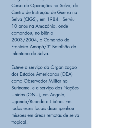
Curso de Operações na Selva, do
Centro de Instrução de Guerra na
Selva (CIGS), em 1984. Serviu
10 anos na Amazônia, onde
comandou, no biênio
2003/2004, o Comando de
Fronteira Amapá/3º Batalhão de
Infantaria de Selva.
Esteve a serviço da Organização
dos Estados Americanos (OEA)
como Observador Militar no
Suriname, e a serviço das Nações
Unidas (ONU), em Angola,
Uganda/Ruanda e Libéria. Em
todos esses locais desempenhou
missões em áreas remotas de selva
tropical.