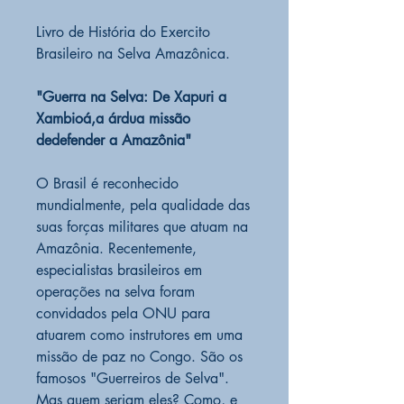
Livro de História do Exercito
Brasileiro na Selva Amazônica.
"Guerra na Selva: De Xapuri a
Xambioá,a árdua missão
dedefender a Amazônia"
O Brasil é reconhecido
mundialmente, pela qualidade das
suas forças militares que atuam na
Amazônia. Recentemente,
especialistas brasileiros em
operações na selva foram
convidados pela ONU para
atuarem como instrutores em uma
missão de paz no Congo. São os
famosos "Guerreiros de Selva".
Mas quem seriam eles? Como, e