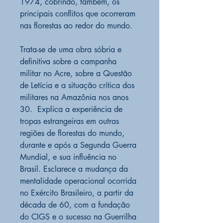
1974, cobrindo, também, os
principais conflitos que ocorreram
nas florestas ao redor do mundo.
Trata-se de uma obra sóbria e
definitiva sobre a campanha
militar no Acre, sobre a Questão
de Letícia e a situação crítica dos
militares na Amazônia nos anos
30. Explica a experiência de
tropas estrangeiras em outras
regiões de florestas do mundo,
durante e após a Segunda Guerra
Mundial, e sua influência no
Brasil. Esclarece a mudança da
mentalidade operacional ocorrida
no Exército Brasileiro, a partir da
década de 60, com a fundação
do CIGS e o sucesso na Guerrilha