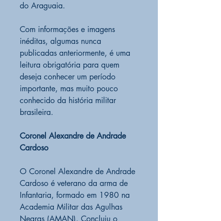
do Araguaia.
Com informações e imagens
inéditas, algumas nunca
publicadas anteriormente, é uma
leitura obrigatória para quem
deseja conhecer um período
importante, mas muito pouco
conhecido da história militar
brasileira.
Coronel Alexandre de Andrade
Cardoso
O Coronel Alexandre de Andrade
Cardoso é veterano da arma de
Infantaria, formado em 1980 na
Academia Militar das Agulhas
Negras (AMAN). Concluiu o