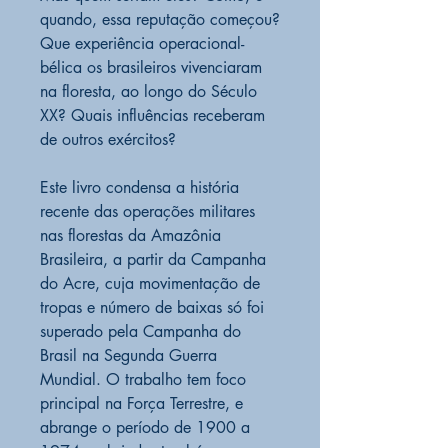
quando, essa reputação começou?
Que experiência operacional-
bélica os brasileiros vivenciaram
na floresta, ao longo do Século
XX? Quais influências receberam
de outros exércitos?
Este livro condensa a história
recente das operações militares
nas florestas da Amazônia
Brasileira, a partir da Campanha
do Acre, cuja movimentação de
tropas e número de baixas só foi
superado pela Campanha do
Brasil na Segunda Guerra
Mundial. O trabalho tem foco
principal na Força Terrestre, e
abrange o período de 1900 a