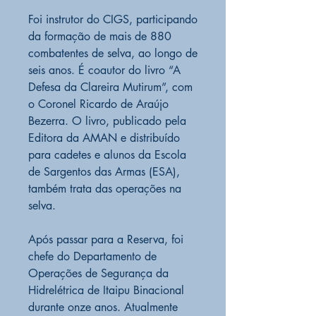
Foi instrutor do CIGS, participando
da formação de mais de 880
combatentes de selva, ao longo de
seis anos. É coautor do livro “A
Defesa da Clareira Mutirum”, com
o Coronel Ricardo de Araújo
Bezerra. O livro, publicado pela
Editora da AMAN e distribuído
para cadetes e alunos da Escola
de Sargentos das Armas (ESA),
também trata das operações na
selva.
Após passar para a Reserva, foi
chefe do Departamento de
Operações de Segurança da
Hidrelétrica de Itaipu Binacional
durante onze anos. Atualmente