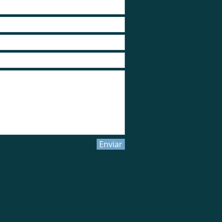
Enviar