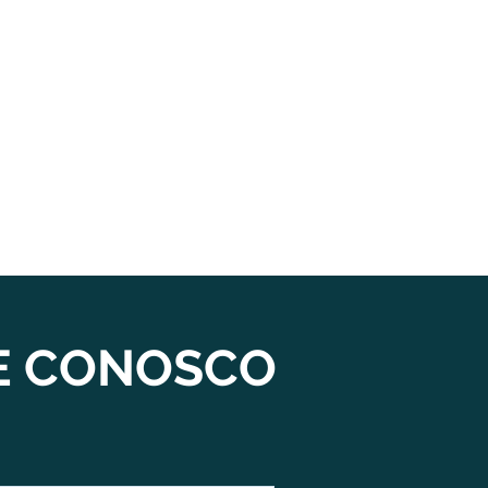
E CONOSCO