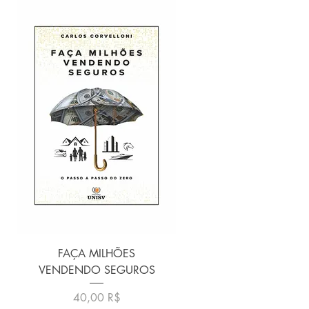
FAÇA MILHÕES
VENDENDO SEGUROS
Prix
40,00 R$