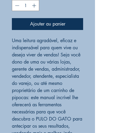
Ajouter au panier
Uma leitura agradável, eficaz e
indispensável para quem vive ou
deseja viver de vendas! Seja você
dono de uma ou várias lojas,
gerente de vendas, administrador,
vendedor, atendente, especialista
do varejo, ou até mesmo
proprietário de um carrinho de
pipocas: este manual incrível lhe
oferecerá as ferramentas
necessárias para que você
descubra o PULO DO GATO para
antecipar os seus resultados,