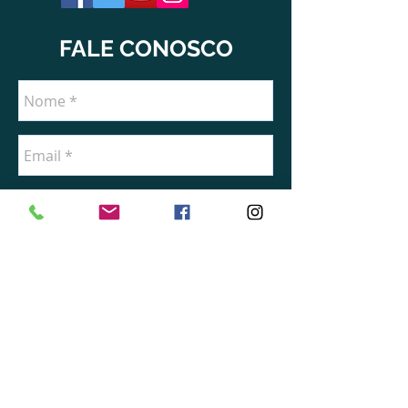
FALE CONOSCO