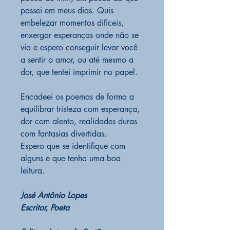
passei em meus dias. Quis
embelezar momentos difíceis,
enxergar esperanças onde não se
via e espero conseguir levar você
a sentir o amor, ou até mesmo a
dor, que tentei imprimir no papel.
Encadeei os poemas de forma a
equilibrar tristeza com esperança,
dor com alento, realidades duras
com fantasias divertidas.
Espero que se identifique com
alguns e que tenha uma boa
leitura.
José Antônio Lopes
Escritor, Poeta