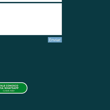
Enviar