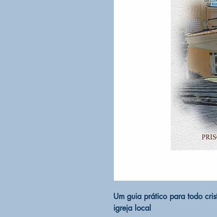
Um guia prático para todo cris
igreja local