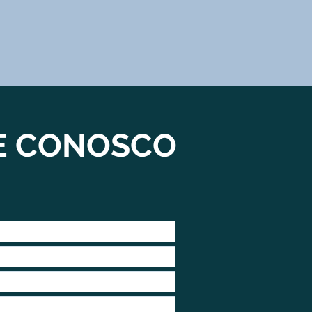
E CONOSCO