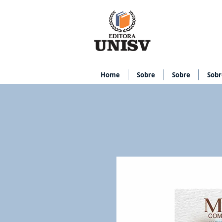
Home
Sobre
Sobre
Sobr