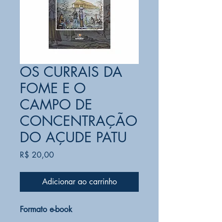
OS CURRAIS DA
FOME E O
CAMPO DE
CONCENTRAÇÃO
DO AÇUDE PATU
Preço
R$ 20,00
Adicionar ao carrinho
Formato e-book