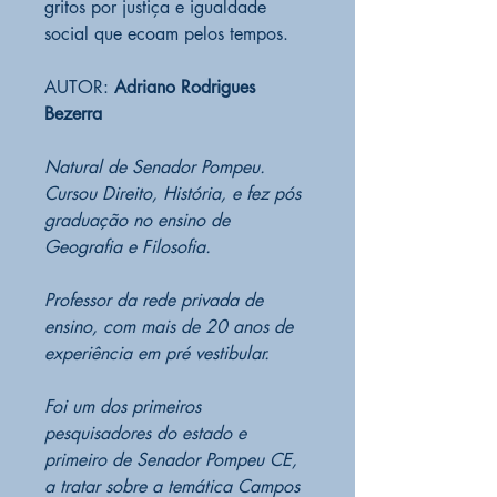
gritos por justiça e igualdade
social que ecoam pelos tempos.
AUTOR:
Adriano Rodrigues
Bezerra
Natural de Senador Pompeu.
Cursou Direito, História, e fez pós
graduação no ensino de
Geografia e Filosofia.
Professor da rede privada de
ensino, com mais de 20 anos de
experiência em pré vestibular.
Foi um dos primeiros
pesquisadores do estado e
primeiro de Senador Pompeu CE,
a tratar sobre a temática Campos