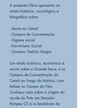
A presente Obra apresenta um
relato histórico, sociológico e
fotográfico sobre:
- Secas no Ceará
- Campos de Concentração
- Higiene social
- Darvinismo Social
- Governo Getúlio Vargas
Um relato histórico, econômico e
social sobre a Grande Seca, e os
Campos de Concentração do
Ceará ao longo da história, com
ênfase no Campo do Patu.
Conheça mais sobre a origem do
açude do Patu em Senador
Pompeu CE e os bastidores de