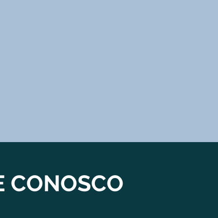
E CONOSCO