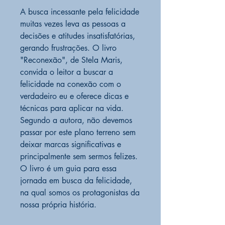
A busca incessante pela felicidade
muitas vezes leva as pessoas a
decisões e atitudes insatisfatórias,
gerando frustrações. O livro
"Reconexão", de Stela Maris,
convida o leitor a buscar a
felicidade na conexão com o
verdadeiro eu e oferece dicas e
técnicas para aplicar na vida.
Segundo a autora, não devemos
passar por este plano terreno sem
deixar marcas significativas e
principalmente sem sermos felizes.
O livro é um guia para essa
jornada em busca da felicidade,
na qual somos os protagonistas da
nossa própria história.