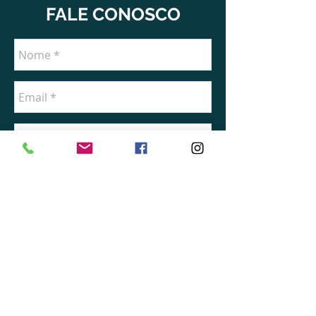
FALE CONOSCO