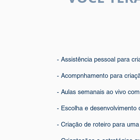
- Assistência pessoal para cr
- Acompnhamento para criação
- Aulas semanais ao vivo com 
- Escolha e desenvolvimento de
- Criação de roteiro para uma