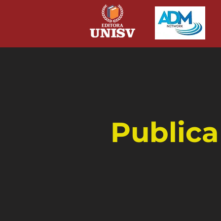
Publica