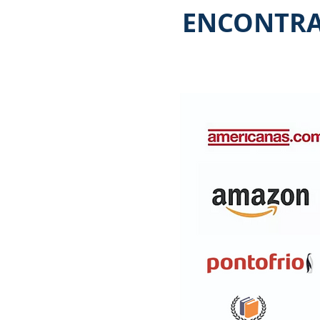
ENCONTRAD