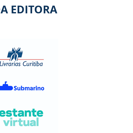
DA EDITORA