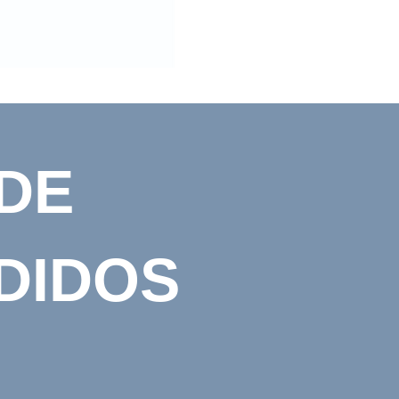
DE
DIDOS