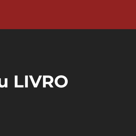
,
u LIVRO