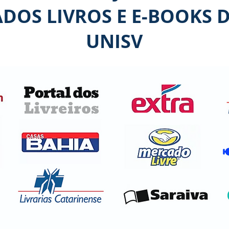
OS LIVROS E E-BOOKS 
UNISV