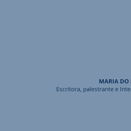
MARIA DO 
Escritora, palestrante e Int