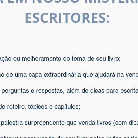
ESCRITORES:
iação ou melhoramento do tema de seu livro;
 de uma capa extraordinária que ajudará na venda
perguntas e respostas, além de dicas para escrita
 roteiro, tópicos e capítulos;
 palestra surpreendente que venda livros (com dica