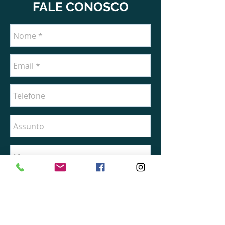
FALE CONOSCO