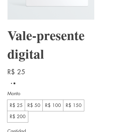
Vale-presente
digital
R$ 25
Monto
R$ 25
R$ 50
R$ 100
R$ 150
R$ 200
Cantidad