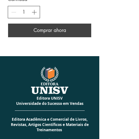
Comprar ahora
Editora UNISV
Universidade do Sucesso em Vendas
_____________________________________________
Editora Acadêmica e Comercial de Livros,
Revistas, Artigos Científicos e Materiais de
Treinamentos