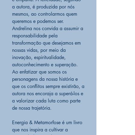
a autora, é produzida por nós
mesmos, ao controlarmos quem
queremos e podemos ser.
Andrelina nos convida a assumir a
responsabilidade pela
transformação que desejamos em
nossas vidas, por meio da
inovação, espiritualidade,
autoconhecimento e superação.
Ao enfatizar que somos os
personagens da nossa história e
que os conflitos sempre existirão, a
autora nos encoraja a superá-los e
a valorizar cada luta como parte
de nossa trajetória.
Energia & Metamorfose é um livro
que nos inspira a cultivar a