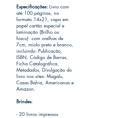
Especificações:
Livro com
até 100 páginas, no
formato 14x21, capa em
papel cartão especial e
laminação (Brilho ou
fosco) com orelhas de
7cm, miolo preto e branco,
incluindo: Publicação,
ISBN, Código de Barras,
Ficha Catalográfica,
Metadados, Divulgação do
livro nos sites: Magalu,
Casas Bahia, Americanas e
Amazon.
Brindes
:
- 20 livros impressos