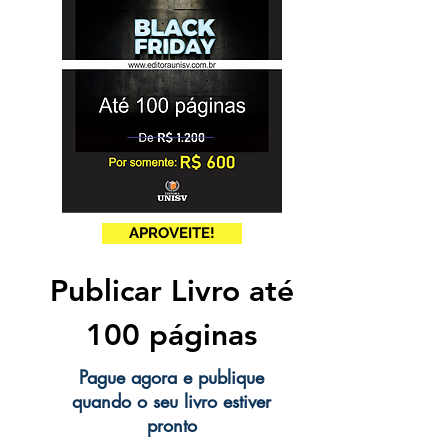
APROVEITE!
Publicar Livro até
100 páginas
Pague agora e publique
quando o seu livro estiver
pronto