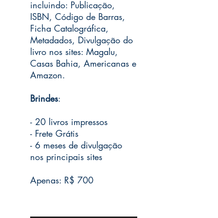
incluindo: Publicação,
ISBN, Código de Barras,
Ficha Catalográfica,
Metadados, Divulgação do
livro nos sites: Magalu,
Casas Bahia, Americanas e
Amazon.
Brindes
:
- 20 livros impressos
- Frete Grátis
- 6 meses de divulgação
nos principais sites
Apenas: R$ 700