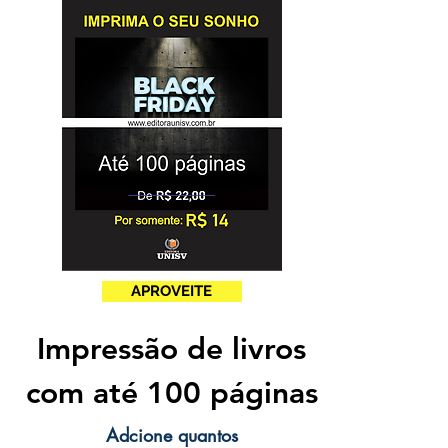
APROVEITE
Impressão de livros
com até 100 páginas
Adcione quantos