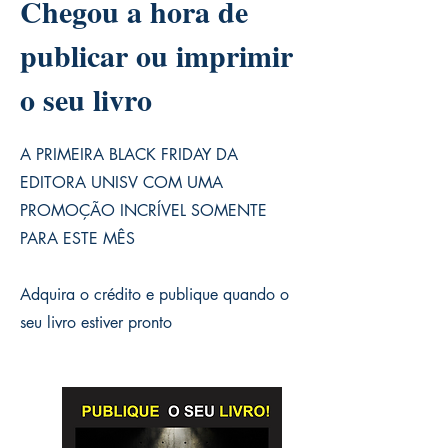
Chegou a hora de
publicar ou imprimir
o seu livro
A PRIMEIRA BLACK FRIDAY DA
EDITORA UNISV COM UMA
PROMOÇÃO INCRÍVEL SOMENTE
PARA ESTE MÊS
Adquira o crédito e publique quando o
seu livro estiver pronto