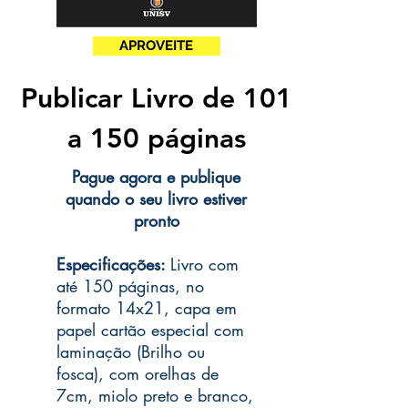
APROVEITE
Publicar Livro de 101
a 150 páginas
Pague agora e publique
quando o seu livro estiver
pronto
Especificações:
Livro com
até 150 páginas, no
formato 14x21, capa em
papel cartão especial com
laminação (Brilho ou
fosca), com orelhas de
7cm, miolo preto e branco,