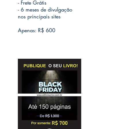
- Frete Grátis
- 6 meses de divulgação
nos principais sites
Apenas: R$ 600