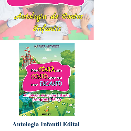
Antologia de Contos
Infantis
Antologia Infantil Edital