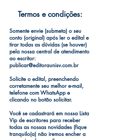
Termos e condições:
Somente envie (submeta) o seu
conto (original) após ler o edital e
tirar todas as dúvidas (se houver)
pela nossa central de atendimento
ao escritor:
publicar@editoraunisv.com.br
Solicite o edital, preenchendo
corretamente seu melhor e-mail,
telefone com WhatsApp e
clicando no botão solicitar.
Você se cadastrará em nossa Lista
Vip de escritores para receber
todas as nossas novidades (fique
tranquilo(a) não iremos encher a