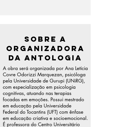
Sobre a
Organizadora
da Antologia
A obra será organizada por Ana Letícia
Covre Odorizzi Marquezan, psicóloga
pela Universidade de Gurupi (UNiRG),
com especialização em psicologia
cognitivas, atuando nas terapias
focadas em emoções. Possui mestrado
em educação pela Universidade
Federal do Tocantins (UFT) com ênfase
em educação criativa e socioemocional.
É professora do Centro Universitário