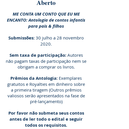
Aberto
ME CONTA UM CONTO QUE EU ME
ENCANTO: Antologia de contos infantis
para pais & filhos
Submissões:
30 julho a 28 novembro
2020.
Sem taxa de participação:
Autores
não pagam taxas de participação nem se
obrigam a comprar os livros.
Prêmios da Antologia:
Exemplares
gratuitos e Royalties em dinheiro sobre
a primeira tiragem (Outros prêmios
valiosos serão apresentados na fase de
pré-lançamento)
Por favor não submeta seus contos
antes de ler todo o edital e seguir
todos os requisitos.