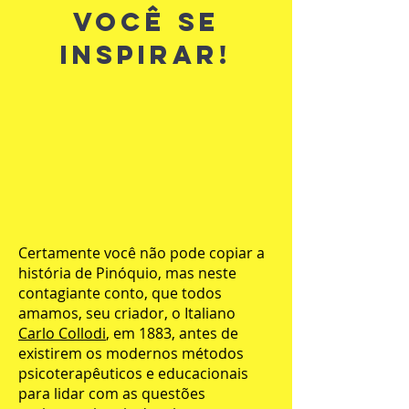
VOCÊ SE
INSPIRAR!
Certamente você não pode copiar a
história de Pinóquio, mas neste
contagiante conto, que todos
amamos, seu criador, o Italiano
Carlo Collodi
, em 1883, antes de
existirem os modernos métodos
psicoterapêuticos e educacionais
para lidar com as questões