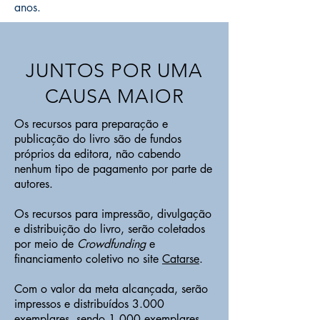
anos.
JUNTOS POR UMA
CAUSA MAIOR
Os recursos para preparação e
publicação do livro são de fundos
próprios da editora, não cabendo
nenhum tipo de pagamento por parte de
autores.
Os recursos para impressão, divulgação
e distribuição do livro, serão coletados
por meio de
Crowdfunding
e
financiamento coletivo no site
Catarse
.
Com o valor da meta alcançada, serão
impressos e distribuídos 3.000
exemplares, sendo 1.000 exemplares