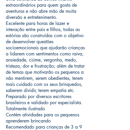
extraordinários para quem gosta de
aventuras e não abre mão de muita
diversão e entretenimento.
Excelente para horas de lazer e
interação entre pais e filhos, todas as
estórias são construídas com o objetivo
de desenvolver questões
socioemocionais que ajudarão crianças
a lidarem com sentimentos como raiva,
ansiedade, ciúme, vergonha, medo,
tristeza, dor e frustração; além de tratar
de temas que motivarão os pequenos a
não mentirem, serem obedientes, terem
mais cuidado com os seus brinquedos,
saberem dividir, terem empatia etc.
Preparado por diversos escritores
brasileiros e validado por especialista.
Totalmente ilustrado
Contém atividades para os pequenos
aprenderem brincando
Recomendado para crianças de 3 a 9