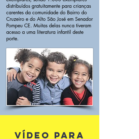
distribuídos gratuitamente para crianças
carentes da comunidade do Bairro do
Cruzeiro e do Alto São José em Senador
Pompeu CE. Muitas delas nunca tiveram
acesso a uma literatura infantil deste
porte.
VÍDEO PARA