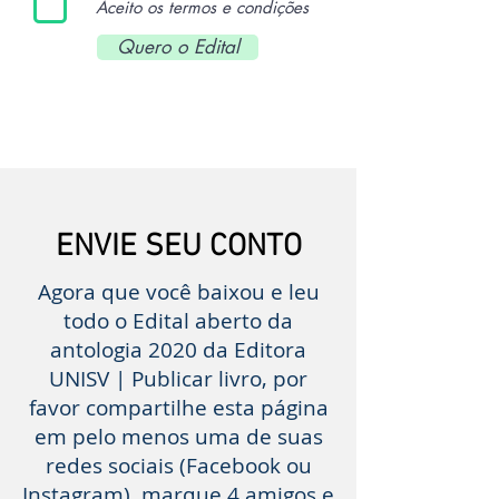
Aceito os termos e condições
Quero o Edital
ENVIE SEU CONTO
Agora que você baixou e leu
todo o Edital aberto da
antologia 2020 da Editora
UNISV | Publicar livro, por
favor compartilhe esta página
em pelo menos uma de suas
redes sociais (Facebook ou
Instagram), marque 4 amigos e