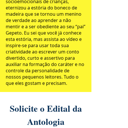
socioemocionais de crianças,
eternizou a estória do boneco de
madeira que se tornou um menino
de verdade ao aprender a não
mentir e a ser obediente ao seu “pai”
Gepeto. Eu sei que você já conhece
esta estória, mas assista ao vídeo e
inspire-se para usar toda sua
criatividade ao escrever um conto
divertido, curto e assertivo para
auxiliar na formação do caráter e no
controle da personalidade de
nossos pequenos leitores. Tudo o
que eles gostam e precisam.
Solicite o Edital da
Antologia