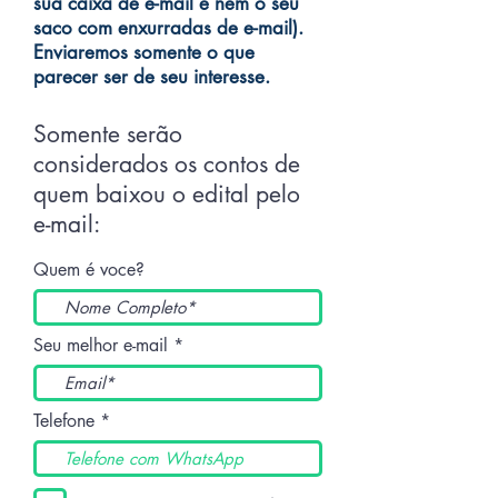
sua caixa de e-mail e nem o seu
saco com enxurradas de e-mail).
Enviaremos somente o que
parecer ser de seu interesse.
Somente serão
considerados os contos de
quem baixou o edital pelo
e-mail:
Quem é voce?
Seu melhor e-mail
Telefone