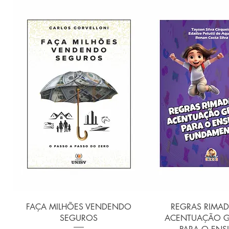
Visualização rápida
Visualização r
FAÇA MILHÕES VENDENDO
REGRAS RIMAD
SEGUROS
ACENTUAÇÃO G