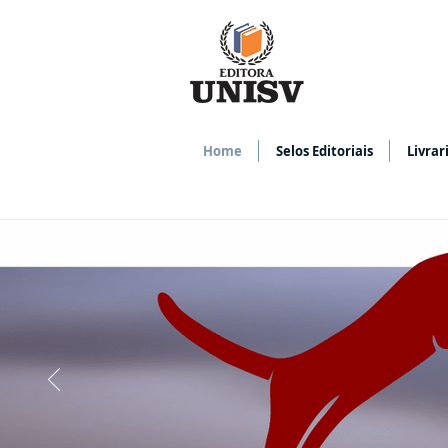
Home
Selos Editoriais
Livrar