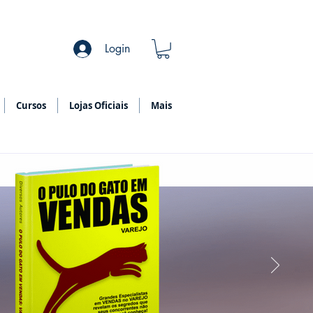
Login
Cursos
Lojas Oficiais
Mais