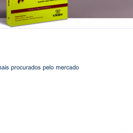
 mais procurados pelo mercado