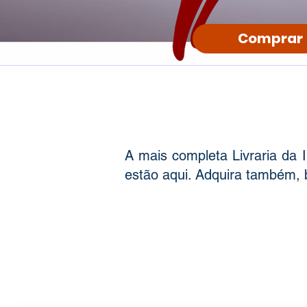
Comprar
A mais completa Livraria da 
estão aqui. Adquira também, b