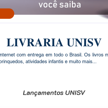
LIVRARIA UNISV
Internet com entrega em todo o Brasil. Os livros
rinquedos, atividades infantis e muito mais...
Lançamentos UNISV