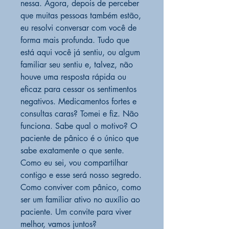
nessa. Agora, depois de perceber
que muitas pessoas também estão,
eu resolvi conversar com você de
forma mais profunda. Tudo que
está aqui você já sentiu, ou algum
familiar seu sentiu e, talvez, não
houve uma resposta rápida ou
eficaz para cessar os sentimentos
negativos. Medicamentos fortes e
consultas caras? Tomei e fiz. Não
funciona. Sabe qual o motivo? O
paciente de pânico é o único que
sabe exatamente o que sente.
Como eu sei, vou compartilhar
contigo e esse será nosso segredo.
Como conviver com pânico, como
ser um familiar ativo no auxílio ao
paciente. Um convite para viver
melhor, vamos juntos?