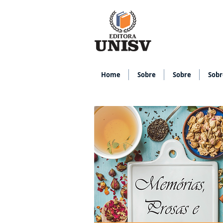
Home
Sobre
Sobre
Sobr