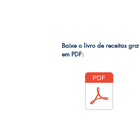
Baixe o livro de receitas grat
em PDF: