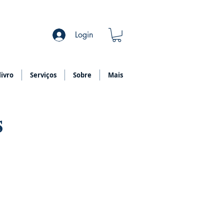
Login
ivro
Serviços
Sobre
Mais
s