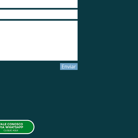
Enviar