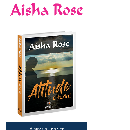
Ajouter au panier