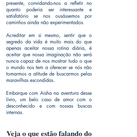
presente, convidando-nos a refletir no
quanto poderia ser interessante e
satisfatório se nos ousássemos por
caminhos ainda não experimentados.
Acreditar em si mesmo, sentir que o
segredo da vida é muito mais do que
apenas aceitar nossa rotina diária, é
aceitar que nossa imaginação não será
nunca capaz de nos mostrar tudo o que
o mundo nos tem a oferecer se nós não
tomarmos a atitude de buscarmos pelas
maravilhas escondidas.
Embarque com Aisha na aventura desse
livro, um belo caso de amor com o
desconhecido e com nossas buscas
internas.
Veja o que estão falando do