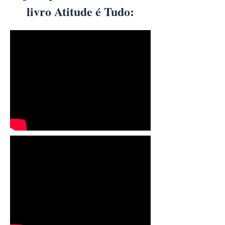
livro Atitude é Tudo: