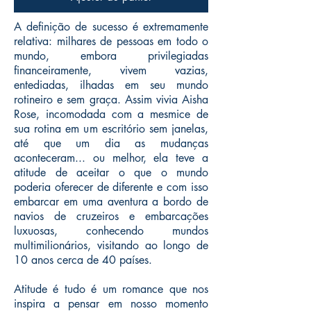
A definição de sucesso é extremamente
relativa: milhares de pessoas em todo o
mundo, embora privilegiadas
financeiramente, vivem vazias,
entediadas, ilhadas em seu mundo
rotineiro e sem graça. Assim vivia Aisha
Rose, incomodada com a mesmice de
sua rotina em um escritório sem janelas,
até que um dia as mudanças
aconteceram... ou melhor, ela teve a
atitude de aceitar o que o mundo
poderia oferecer de diferente e com isso
embarcar em uma aventura a bordo de
navios de cruzeiros e embarcações
luxuosas, conhecendo mundos
multimilionários, visitando ao longo de
10 anos cerca de 40 países.
Atitude é tudo é um romance que nos
inspira a pensar em nosso momento