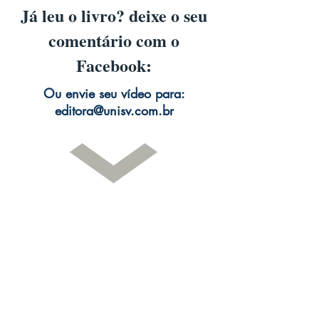
Já leu o livro? deixe o seu
comentário com o
Facebook:
Ou envie seu vídeo para:
editora@unisv.com.br