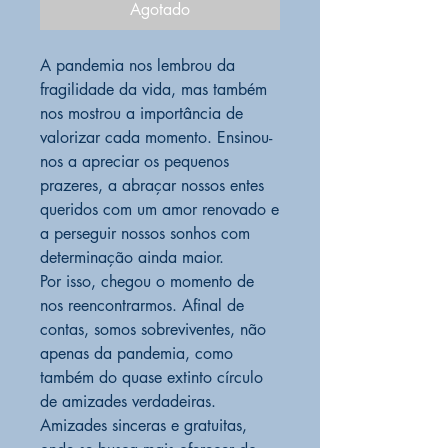
Agotado
A pandemia nos lembrou da
fragilidade da vida, mas também
nos mostrou a importância de
valorizar cada momento. Ensinou-
nos a apreciar os pequenos
prazeres, a abraçar nossos entes
queridos com um amor renovado e
a perseguir nossos sonhos com
determinação ainda maior.
Por isso, chegou o momento de
nos reencontrarmos. Afinal de
contas, somos sobreviventes, não
apenas da pandemia, como
também do quase extinto círculo
de amizades verdadeiras.
Amizades sinceras e gratuitas,