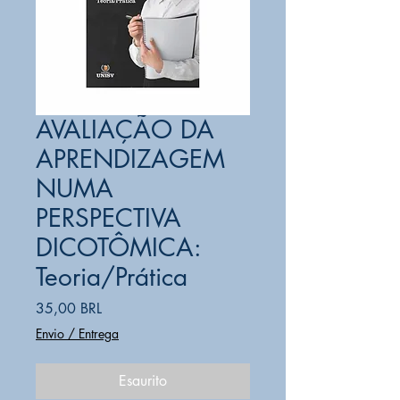
AVALIAÇÃO DA
APRENDIZAGEM
NUMA
PERSPECTIVA
DICOTÔMICA:
Teoria/Prática
Prezzo
35,00 BRL
Envio / Entrega
Esaurito