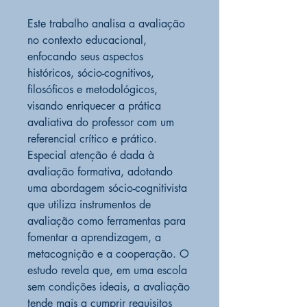
Este trabalho analisa a avaliação
no contexto educacional,
enfocando seus aspectos
históricos, sócio-cognitivos,
filosóficos e metodológicos,
visando enriquecer a prática
avaliativa do professor com um
referencial crítico e prático.
Especial atenção é dada à
avaliação formativa, adotando
uma abordagem sócio-cognitivista
que utiliza instrumentos de
avaliação como ferramentas para
fomentar a aprendizagem, a
metacognição e a cooperação. O
estudo revela que, em uma escola
sem condições ideais, a avaliação
tende mais a cumprir requisitos