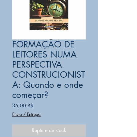
FORMAÇÃO DE
LEITORES NUMA
PERSPECTIVA
CONSTRUCIONIST
A: Quando e onde
começar?
Prix
35,00 R$
Envio / Entrega
Rupture de stock