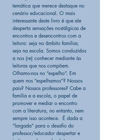
temática que merece destaque no
cenário educacional. O mais
interessante deste livro é que ele
desperta sensações nostálgicas de
encontros e desencontros com a
leitura: seja no âmbito familiar,
seja na escola. Somos conduzidos
a nos (re) conhecer mediante às
leituras que nos compõem.
Olhamo-nos no “espelho”. Em
quem nos “espelhamos”? Nossos
pais? Nossos professores? Cabe a
família e a escola, o papel de
promover e mediar o encontro
com a literatura, no entanto, nem
sempre isso acontece. É dada a
“largada” para o desafio do
professor/educador despertar e