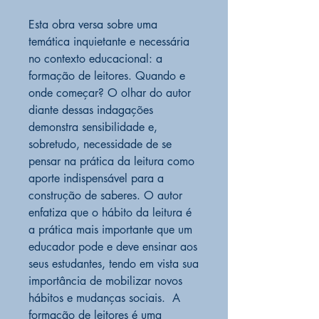
Esta obra versa sobre uma
temática inquietante e necessária
no contexto educacional: a
formação de leitores. Quando e
onde começar? O olhar do autor
diante dessas indagações
demonstra sensibilidade e,
sobretudo, necessidade de se
pensar na prática da leitura como
aporte indispensável para a
construção de saberes. O autor
enfatiza que o hábito da leitura é
a prática mais importante que um
educador pode e deve ensinar aos
seus estudantes, tendo em vista sua
importância de mobilizar novos
hábitos e mudanças sociais. A
formação de leitores é uma